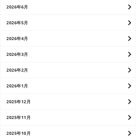
2026年6月
2026年5月
2026年4月
2026年3月
2026年2月
2026年1月
2025年12月
2025年11月
2025年10月