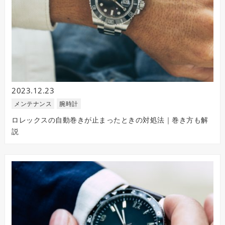
2023.12.23
メンテナンス
腕時計
ロレックスの自動巻きが止まったときの対処法｜巻き方も解
説