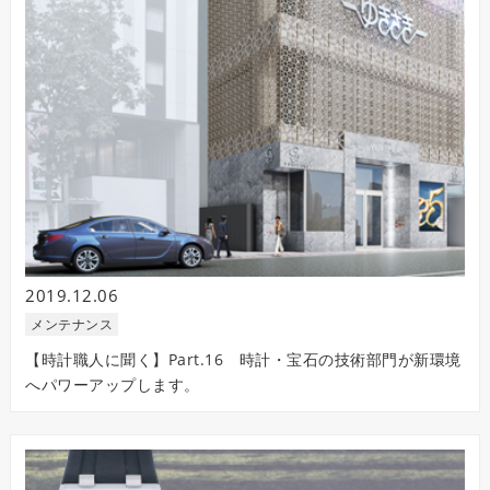
2019.12.06
メンテナンス
【時計職人に聞く】Part.16 時計・宝石の技術部門が新環境
へパワーアップします。