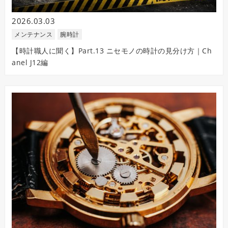
2026.03.03
メンテナンス
腕時計
【時計職人に聞く】Part.13 ニセモノの時計の見分け方｜Ch
anel J12編