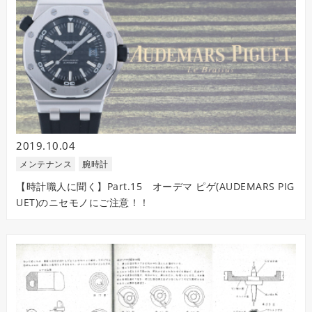
2019.10.04
メンテナンス
腕時計
【時計職人に聞く】Part.15 オーデマ ピゲ(AUDEMARS PIG
UET)のニセモノにご注意！！