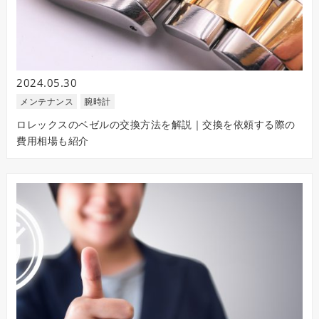
2024.05.30
メンテナンス
腕時計
ロレックスのベゼルの交換方法を解説｜交換を依頼する際の
費用相場も紹介