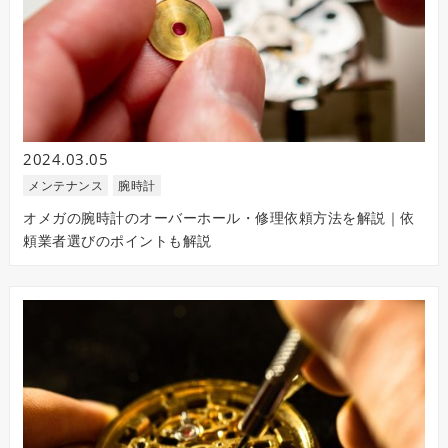
2024.03.05
メンテナンス
腕時計
オメガの腕時計のオーバーホール・修理依頼方法を解説｜依
頼業者選びのポイントも解説