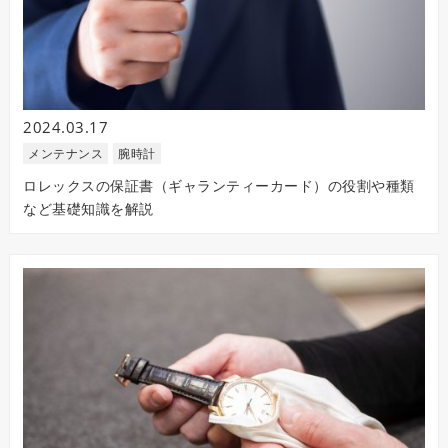
2024.03.17
メンテナンス
腕時計
ロレックスの保証書（ギャランティーカード）の役割や種類
など基礎知識を解説