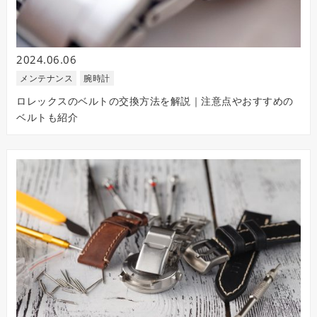
2024.06.06
メンテナンス
腕時計
ロレックスのベルトの交換方法を解説｜注意点やおすすめの
ベルトも紹介