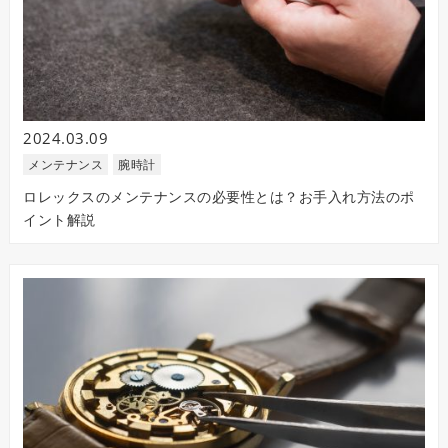
2024.03.09
メンテナンス
腕時計
ロレックスのメンテナンスの必要性とは？お手入れ方法のポ
イント解説