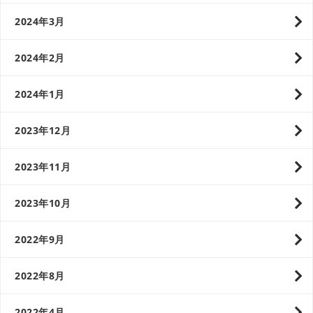
2024年3月
2024年2月
2024年1月
2023年12月
2023年11月
2023年10月
2022年9月
2022年8月
2022年4月