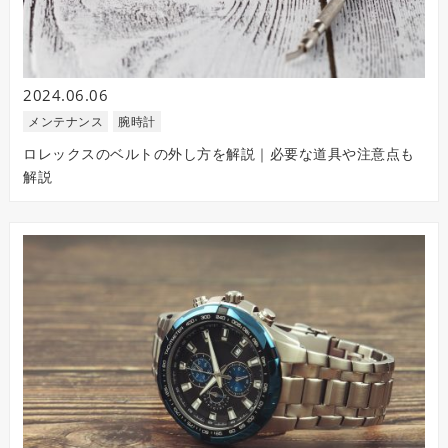
2024.06.06
メンテナンス
腕時計
ロレックスのベルトの外し方を解説｜必要な道具や注意点も
解説