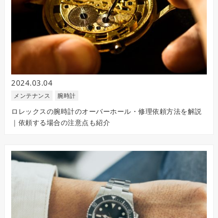
2024.03.04
メンテナンス
腕時計
ロレックスの腕時計のオーバーホール・修理依頼方法を解説
｜依頼する場合の注意点も紹介