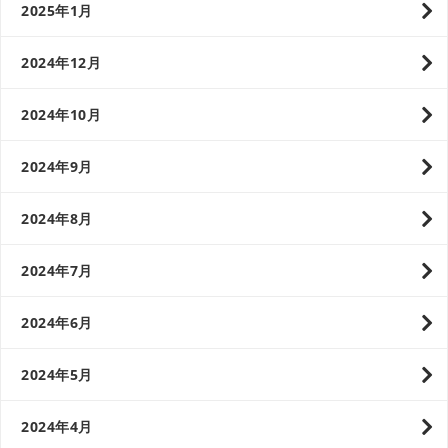
2025年1月
2024年12月
2024年10月
2024年9月
2024年8月
2024年7月
2024年6月
2024年5月
2024年4月