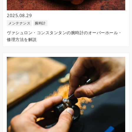
2025.08.29
メンテナンス
腕時計
ヴァシュロン・コンスタンタンの腕時計のオーバーホール・
修理方法を解説