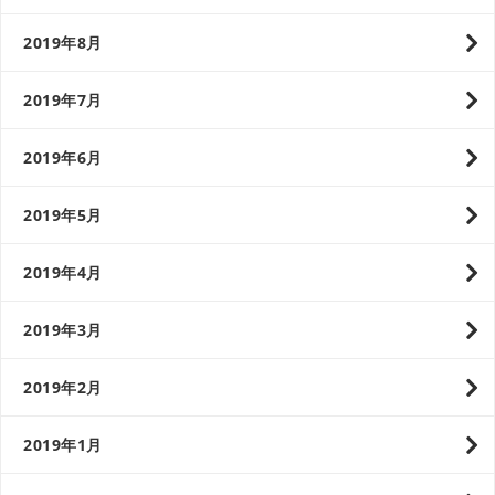
2019年8月
2019年7月
2019年6月
2019年5月
2019年4月
2019年3月
2019年2月
2019年1月