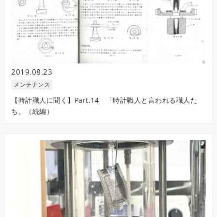
2019.08.23
メンテナンス
【時計職人に聞く】Part.14 「時計職人と言われる職人た
ち。（続編）