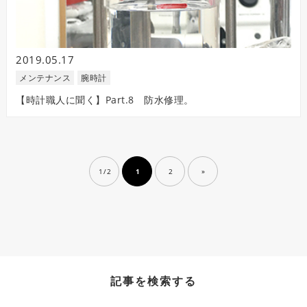
2019.05.17
メンテナンス
腕時計
【時計職人に聞く】Part.8 防水修理。
1 / 2
1
2
»
記事を検索する