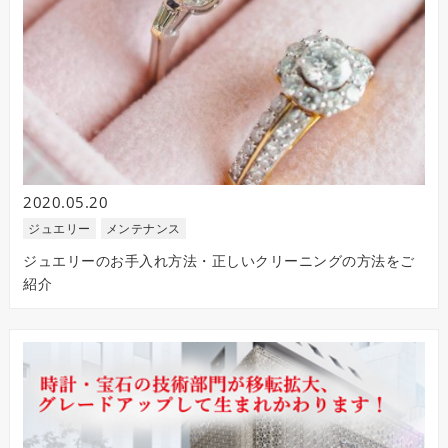
2020.05.20
ジュエリー
メンテナンス
ジュエリーのお手入れ方法・正しいクリーニングの方法をご
紹介