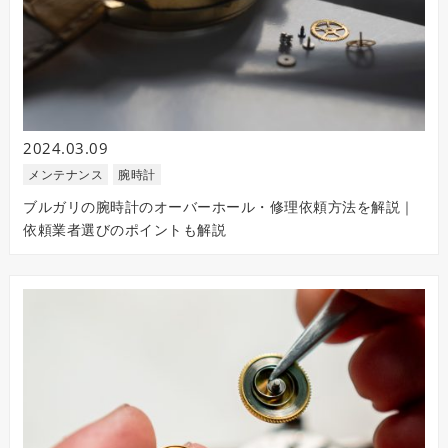
2024.03.09
メンテナンス
腕時計
ブルガリの腕時計のオーバーホール・修理依頼方法を解説｜
依頼業者選びのポイントも解説