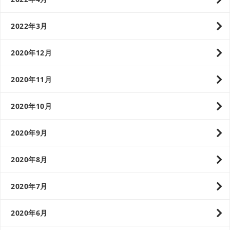
2022年3月
2020年12月
2020年11月
2020年10月
2020年9月
2020年8月
2020年7月
2020年6月