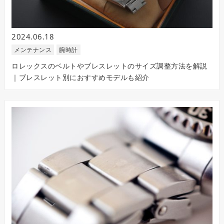
2024.06.18
メンテナンス
腕時計
ロレックスのベルトやブレスレットのサイズ調整方法を解説
｜ブレスレット別におすすめモデルも紹介