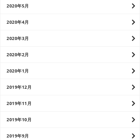
2020年5月
2020年4月
2020年3月
2020年2月
2020年1月
2019年12月
2019年11月
2019年10月
2019年9月