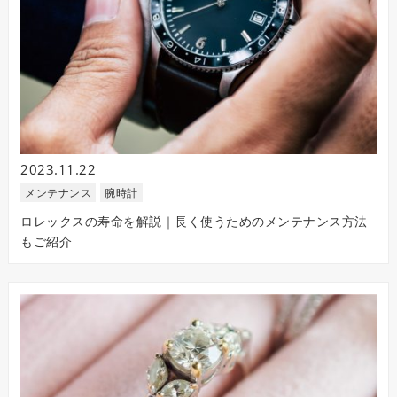
2023.11.22
メンテナンス
腕時計
ロレックスの寿命を解説｜長く使うためのメンテナンス方法
もご紹介