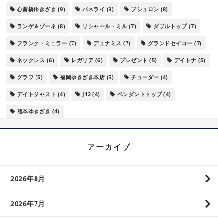
心斎橋ゆきざき
(9)
パネライ
(9)
ブシュロン
(8)
ランゲ＆ゾーネ
(8)
リシャール・ミル
(7)
ダブルトップ
(7)
フランク・ミュラー
(7)
デュナミス
(7)
グランドセイコー
(7)
ネックレス
(6)
レガリア
(6)
プレゼント
(5)
デイトナ
(5)
グラフ
(5)
福岡ゆきざき本店
(5)
チューダー
(4)
デイトジャスト
(4)
J12
(4)
ペンダントトップ
(4)
熊本ゆきざき
(4)
アーカイブ
2026年8月
2026年7月