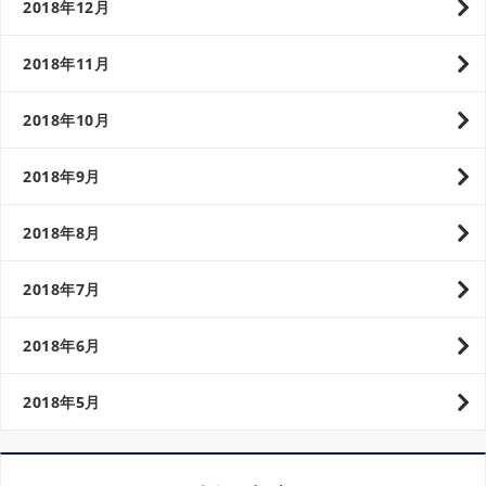
2018年12月
2018年11月
2018年10月
2018年9月
2018年8月
2018年7月
2018年6月
2018年5月