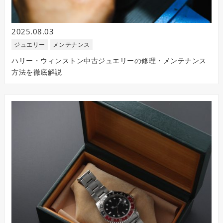
2025.08.03
ジュエリー
メンテナンス
ハリー・ウィンストン中古ジュエリーの修理・メンテナンス
方法を徹底解説