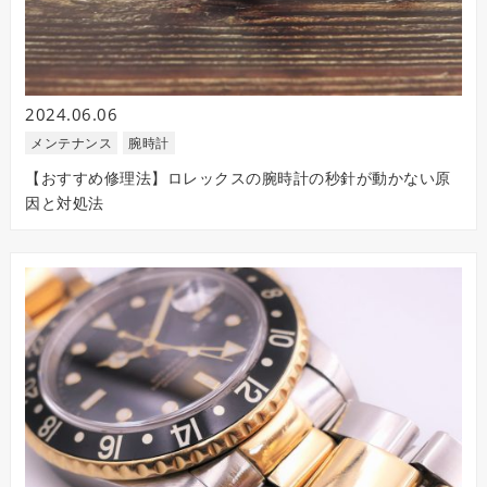
2024.06.06
メンテナンス
腕時計
【おすすめ修理法】ロレックスの腕時計の秒針が動かない原
因と対処法