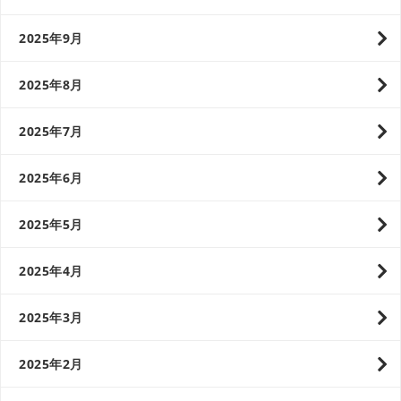
2025年9月
2025年8月
2025年7月
2025年6月
2025年5月
2025年4月
2025年3月
2025年2月