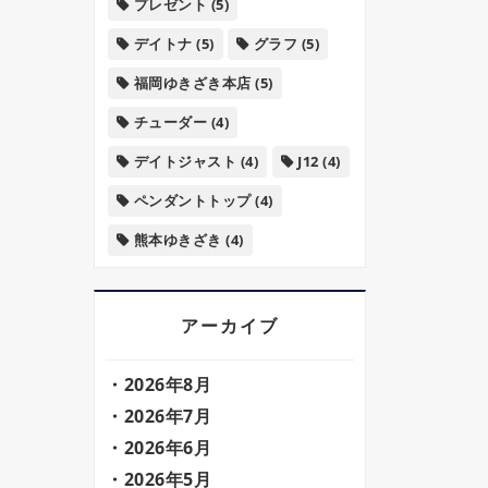
プレゼント
(5)
デイトナ
(5)
グラフ
(5)
福岡ゆきざき本店
(5)
チューダー
(4)
デイトジャスト
(4)
J12
(4)
ペンダントトップ
(4)
熊本ゆきざき
(4)
アーカイブ
2026年8月
2026年7月
2026年6月
2026年5月