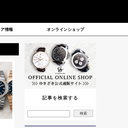
ィア情報
オンラインショップ
記事を検索する