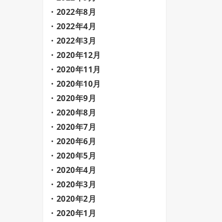
2022年8月
2022年4月
2022年3月
2020年12月
2020年11月
2020年10月
2020年9月
2020年8月
2020年7月
2020年6月
2020年5月
2020年4月
2020年3月
2020年2月
2020年1月