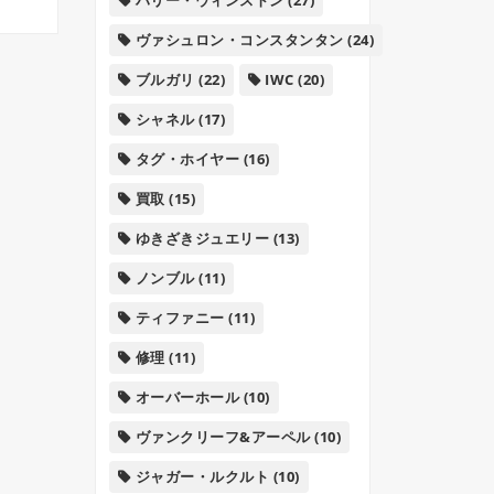
ヴァシュロン・コンスタンタン
(24)
ブルガリ
(22)
IWC
(20)
シャネル
(17)
タグ・ホイヤー
(16)
買取
(15)
ゆきざきジュエリー
(13)
ノンブル
(11)
ティファニー
(11)
修理
(11)
オーバーホール
(10)
ヴァンクリーフ&アーペル
(10)
ジャガー・ルクルト
(10)