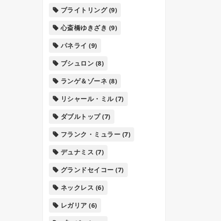
ブライトリング
(9)
心斎橋ゆきざき
(9)
パネライ
(9)
ブシュロン
(8)
ランゲ＆ゾーネ
(8)
リシャール・ミル
(7)
ダブルトップ
(7)
フランク・ミュラー
(7)
デュナミス
(7)
グランドセイコー
(7)
ネックレス
(6)
レガリア
(6)