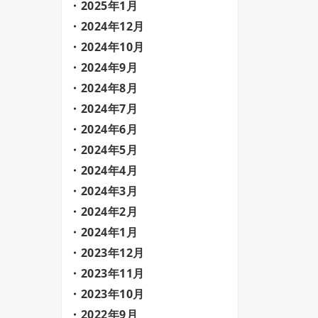
2025年1月
2024年12月
2024年10月
2024年9月
2024年8月
2024年7月
2024年6月
2024年5月
2024年4月
2024年3月
2024年2月
2024年1月
2023年12月
2023年11月
2023年10月
2022年9月