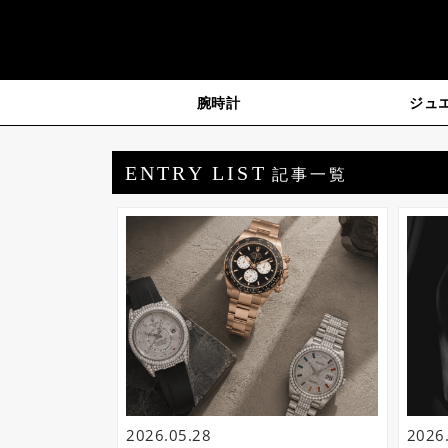
腕時計
ジュ
ジェムキャッスルゆきざ
ENTRY LIST
記事一覧
2026.05.28
2026