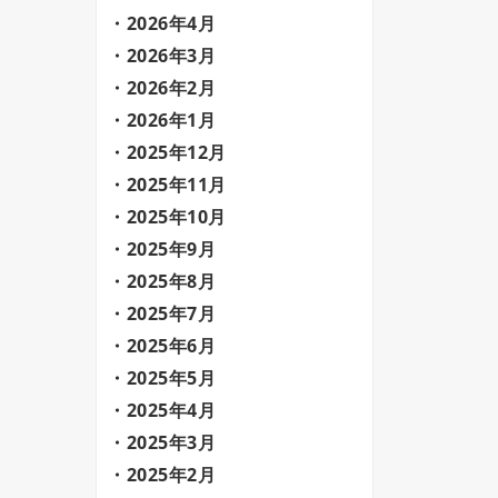
2026年4月
2026年3月
2026年2月
2026年1月
2025年12月
2025年11月
2025年10月
2025年9月
2025年8月
2025年7月
2025年6月
2025年5月
2025年4月
2025年3月
2025年2月