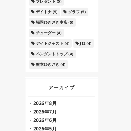
プレゼント
(5)
デイトナ
(5)
グラフ
(5)
福岡ゆきざき本店
(5)
チューダー
(4)
デイトジャスト
(4)
J12
(4)
ペンダントトップ
(4)
熊本ゆきざき
(4)
アーカイブ
2026年8月
2026年7月
2026年6月
2026年5月