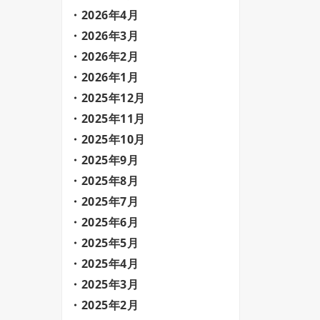
2026年4月
2026年3月
2026年2月
2026年1月
2025年12月
2025年11月
2025年10月
2025年9月
2025年8月
2025年7月
2025年6月
2025年5月
2025年4月
2025年3月
2025年2月