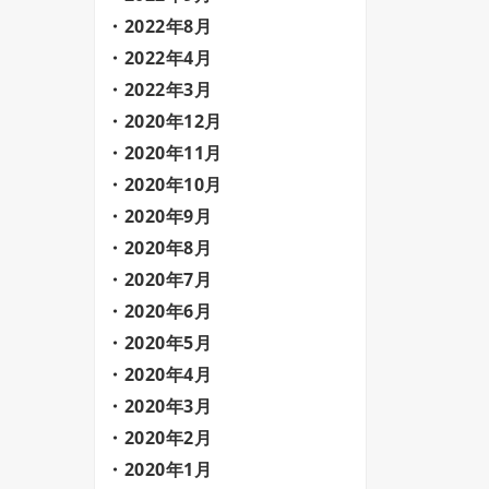
2022年8月
2022年4月
2022年3月
2020年12月
2020年11月
2020年10月
2020年9月
2020年8月
2020年7月
2020年6月
2020年5月
2020年4月
2020年3月
2020年2月
2020年1月