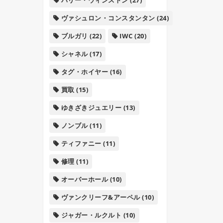
ヴァシュロン・コンスタンタン
(24)
ブルガリ
(22)
IWC
(20)
シャネル
(17)
タグ・ホイヤー
(16)
買取
(15)
ゆきざきジュエリー
(13)
ノンブル
(11)
ティファニー
(11)
修理
(11)
オーバーホール
(10)
ヴァンクリーフ&アーペル
(10)
ジャガー・ルクルト
(10)