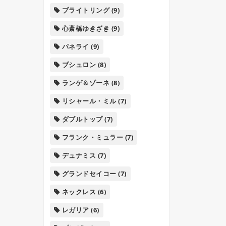
ブライトリング
(9)
心斎橋ゆきざき
(9)
パネライ
(9)
ブシュロン
(8)
ランゲ＆ゾーネ
(8)
リシャール・ミル
(7)
ダブルトップ
(7)
フランク・ミュラー
(7)
デュナミス
(7)
グランドセイコー
(7)
ネックレス
(6)
レガリア
(6)