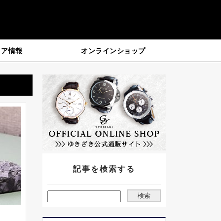
ィア情報
オンラインショップ
記事を検索する