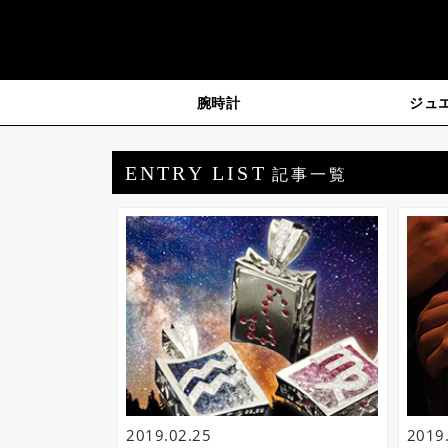
腕時計
ジュ
ジェムキャッスルゆきざ
ENTRY LIST
記事一覧
2019.02.25
2019