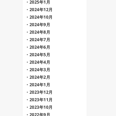
2025年1月
2024年12月
2024年10月
2024年9月
2024年8月
2024年7月
2024年6月
2024年5月
2024年4月
2024年3月
2024年2月
2024年1月
2023年12月
2023年11月
2023年10月
2022年9月