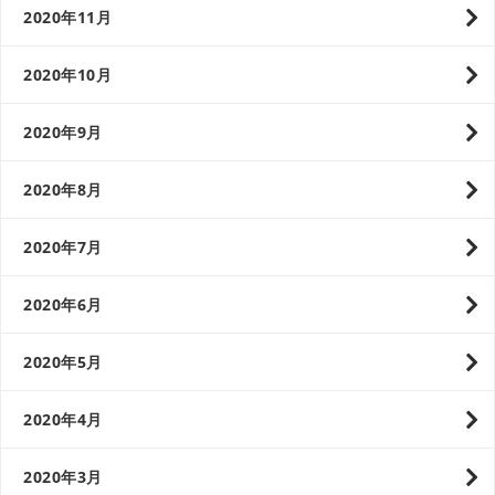
2020年11月
2020年10月
2020年9月
2020年8月
2020年7月
2020年6月
2020年5月
2020年4月
2020年3月