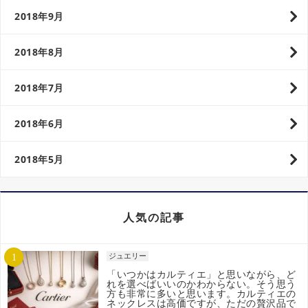
2018年9月
2018年8月
2018年7月
2018年6月
2018年5月
人気の記事
ジュエリー
「いつかはカルティエ」と思いながら、ど
れを選べばいいのかわからない。そう思う
方も非常に多いと思います。カルティエの
ネックレスは高価ですが、ただの贅沢品で