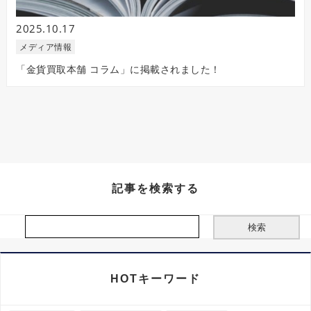
2025.10.17
メディア情報
「金貨買取本舗 コラム」に掲載されました！
記事を検索する
HOTキーワード