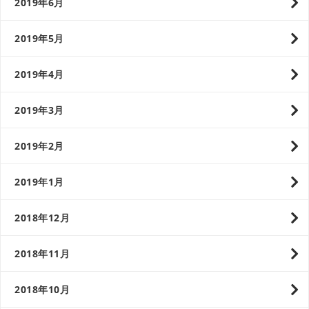
2019年6月
2019年5月
2019年4月
2019年3月
2019年2月
2019年1月
2018年12月
2018年11月
2018年10月