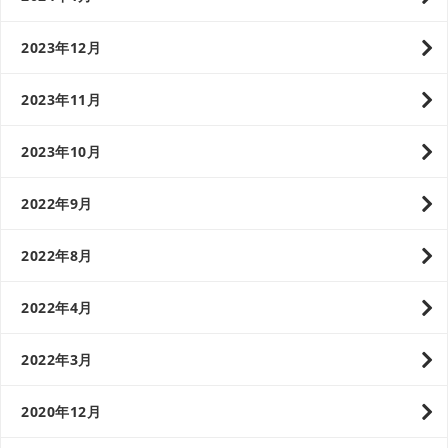
2023年12月
2023年11月
2023年10月
2022年9月
2022年8月
2022年4月
2022年3月
2020年12月