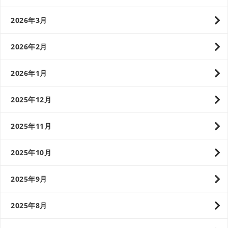
2026年3月
2026年2月
2026年1月
2025年12月
2025年11月
2025年10月
2025年9月
2025年8月