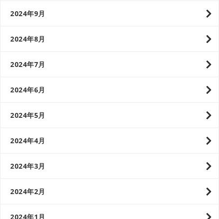
2024年9月
2024年8月
2024年7月
2024年6月
2024年5月
2024年4月
2024年3月
2024年2月
2024年1月