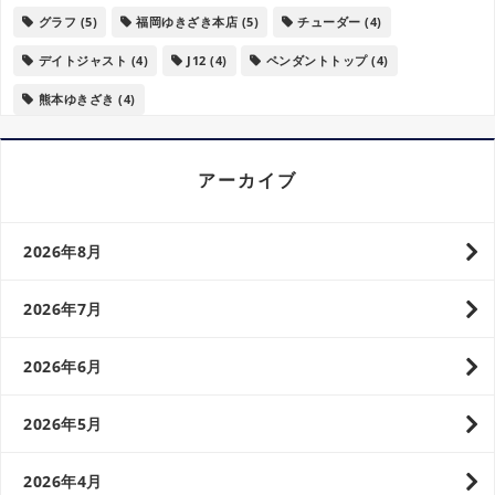
グラフ
(5)
福岡ゆきざき本店
(5)
チューダー
(4)
デイトジャスト
(4)
J12
(4)
ペンダントトップ
(4)
熊本ゆきざき
(4)
アーカイブ
2026年8月
2026年7月
2026年6月
2026年5月
2026年4月