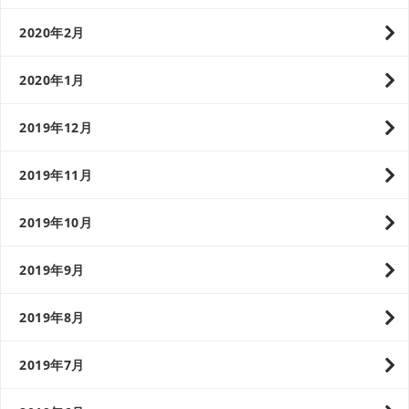
2020年2月
2020年1月
2019年12月
2019年11月
2019年10月
2019年9月
2019年8月
2019年7月