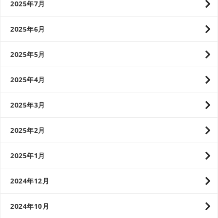
2025年7月
2025年6月
2025年5月
2025年4月
2025年3月
2025年2月
2025年1月
2024年12月
2024年10月