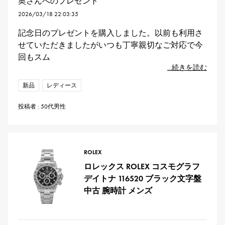
奥さんへのプレゼント
2026/03/18 22:03:35
記念日のプレゼントを購入しました。以前も利用さ
せていただきましたがいつも丁寧親切なご対応で今
回もスム
...続きを読む
新品
レディース
投稿者 : 50代男性
ROLEX
ロレックス ROLEX コスモグラフ
デイトナ 116520 ブラック文字盤
中古 腕時計 メンズ