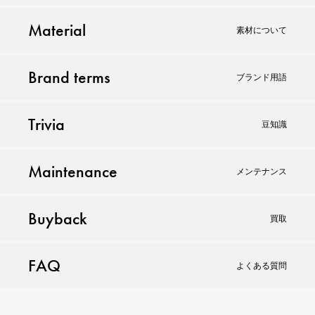
Material
素材について
Brand terms
ブランド用語
Trivia
豆知識
Maintenance
メンテナンス
Buyback
買取
FAQ
よくある質問