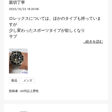
親切丁寧
2025/10/22 18:20:08
ロレックスについては、ほかのタイプも持っていま
すが
少し変わったスポーツタイプが欲しくなり
サブ
...続きを読む
新品
メンズ
投稿者 : 60代以上男性