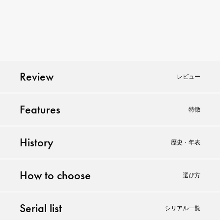
Review
レビュー
Features
特徴
History
歴史・年表
How to choose
選び方
Serial list
シリアル一覧