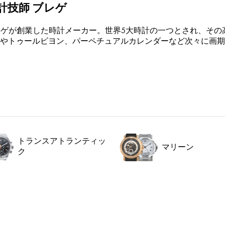
計技師 ブレゲ
ブレゲが創業した時計メーカー。世界5大時計の一つとされ、そ
やトゥールビヨン、パーペチュアルカレンダーなど次々に画期
トランスアトランティッ
マリーン
ク