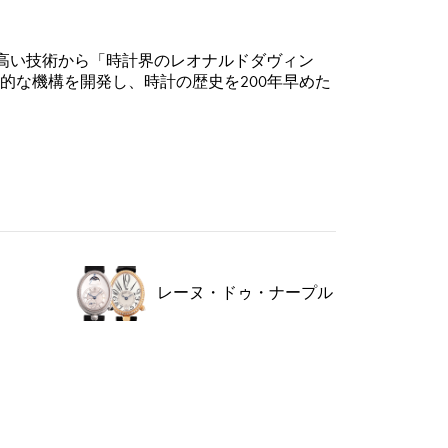
の高い技術から「時計界のレオナルドダヴィン
的な機構を開発し、時計の歴史を200年早めた
レーヌ・ドゥ・ナープル