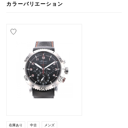
カラーバリエーション
在庫あり
中古
メンズ