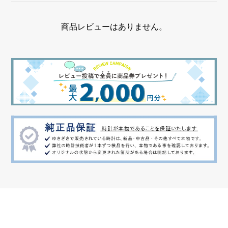
クロノグラフ デイト表示 フライバッククロノグラフ
商品レビューはありません。