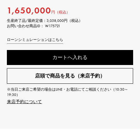
1,650,000
円（税込）
生産終了品/最終定価：
3,058,000円（税込）
お問い合わせ商品ID： W175721
ローンシミュレーションはこちら
カートへ入れる
店頭で商品を見る（来店予約）
※当日ご来店ご希望の場合はLINE・お電話にてご相談ください（10:30～
19:30）
来店予約について