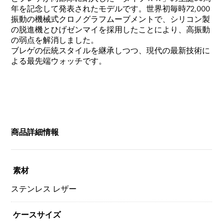
年を記念して発表されたモデルです。世界初毎時72,000
振動の機械式クロノグラフムーブメントで、シリコン製
の脱進機とひげゼンマイを採用したことにより、高振動
の弱点を解消しました。
ブレゲの伝統スタイルを継承しつつ、現代の最新技術に
よる最先端ウォッチです。
商品詳細情報
素材
ステンレス レザー
ケースサイズ