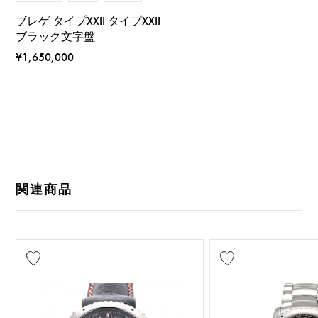
ブレゲ タイプXXII タイプXXII
ブラック文字盤
¥1,650,000
関連商品