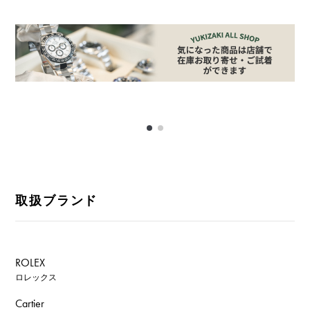
取扱ブランド
ROLEX
ロレックス
Cartier