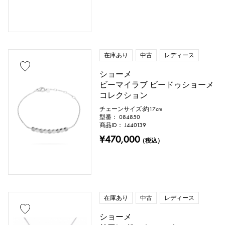
在庫あり
中古
レディース
ショーメ
ビーマイラブ ビードゥショーメ
コレクション
チェーンサイズ:約17cm
型番： 084850
商品ID： J440139
¥470,000
（税込）
在庫あり
中古
レディース
ショーメ