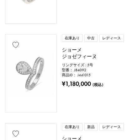
在庫あり
中古
レディース
ショーメ
ジョゼフィーヌ
リングサイズ : 5号
型番： J84092
商品ID： J441015
¥1,180,000
（税込）
在庫あり
新品
レディース
ショーメ