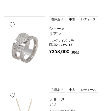
在庫あり
中古
レディース
ショーメ
リアン
リングサイズ : 7号
商品ID： J395165
¥358,000
（税込）
在庫あり
中古
レディース
ショーメ
アノー