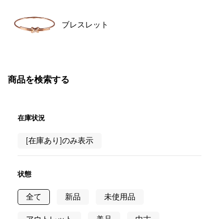
ブレスレット
商品を検索する
在庫状況
[在庫あり]のみ表示
状態
全て
新品
未使用品