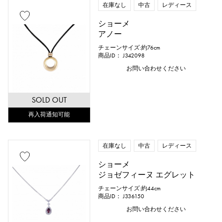
在庫なし
中古
レディース
ショーメ
アノー
チェーンサイズ:約76cm
商品ID： J342098
お問い合わせください
SOLD OUT
再入荷通知可能
在庫なし
中古
レディース
ショーメ
ジョゼフィーヌ エグレット
チェーンサイズ:約44cm
商品ID： J336150
お問い合わせください