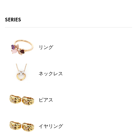
SERIES
リング
ネックレス
ピアス
イヤリング