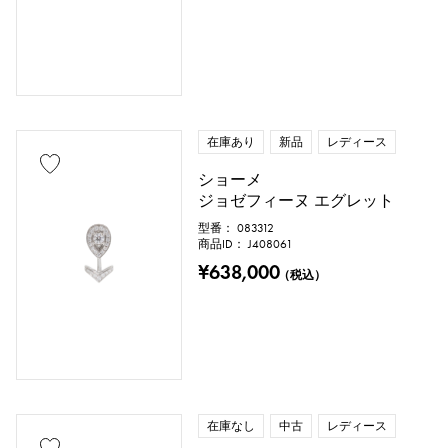
在庫あり
新品
レディース
ショーメ
ジョゼフィーヌ エグレット
型番： 083312
商品ID： J408061
¥638,000
（税込）
在庫なし
中古
レディース