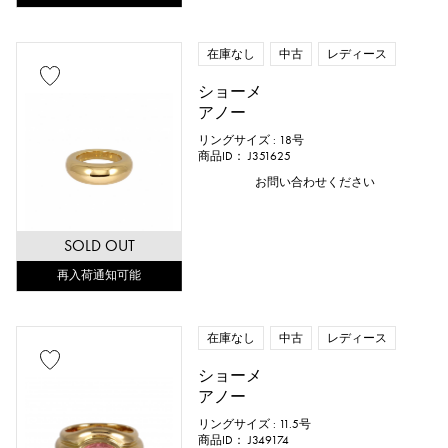
在庫なし
中古
レディース
ショーメ
アノー
リングサイズ : 18号
商品ID： J351625
お問い合わせください
SOLD OUT
再入荷通知可能
在庫なし
中古
レディース
ショーメ
アノー
リングサイズ : 11.5号
商品ID： J349174