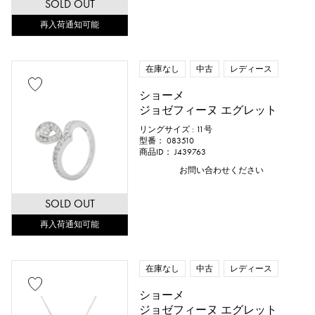
SOLD OUT
再入荷通知可能
在庫なし
中古
レディース
ショーメ
ジョゼフィーヌ エグレット
リングサイズ : 11号
型番： 083510
商品ID： J439763
お問い合わせください
SOLD OUT
再入荷通知可能
在庫なし
中古
レディース
ショーメ
ジョゼフィーヌ エグレット