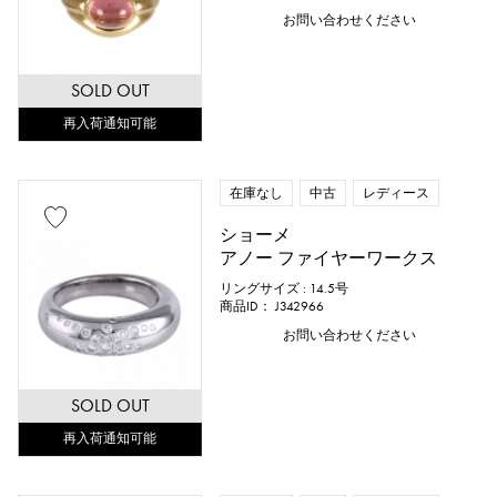
お問い合わせください
SOLD OUT
再入荷通知可能
在庫なし
中古
レディース
ショーメ
アノー ファイヤーワークス
リングサイズ : 14.5号
商品ID： J342966
お問い合わせください
SOLD OUT
再入荷通知可能