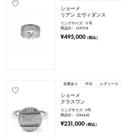
ショーメ
リアン エヴィダンス
リングサイズ : 11号
商品ID： J351018
¥495,000
（税込）
在庫あり
中古
レディース
ショーメ
クラスワン
リングサイズ : 9号
商品ID： J384642
¥231,000
（税込）