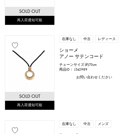
SOLD OUT
再入荷通知可能
在庫なし
中古
レディース
ショーメ
アノー サテンコード
チェーンサイズ:約70cm
商品ID： J342989
お問い合わせください
SOLD OUT
再入荷通知可能
在庫なし
中古
メンズ