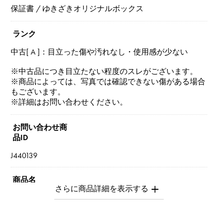
保証書 / ゆきざきオリジナルボックス
ランク
中古[ A ]：目立った傷や汚れなし・使用感が少ない
※中古品につき目立たない程度のスレがございます。
※商品によっては、写真では確認できない傷がある場合
もございます。
※詳細はお問い合わせください。
お問い合わせ商
品ID
J440139
商品名
ビーマイラブ ビードゥショーメ コレクション