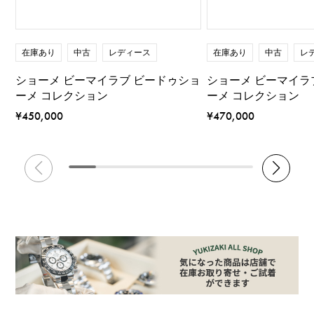
在庫あり
中古
レディース
在庫あり
中古
レ
ショーメ ビーマイラブ ビードゥショ
ショーメ ビーマイラ
ーメ コレクション
ーメ コレクション
¥450,000
¥470,000