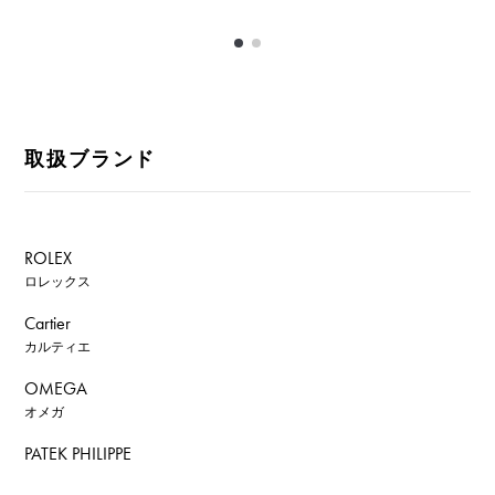
取扱ブランド
ROLEX
ロレックス
Cartier
カルティエ
OMEGA
オメガ
PATEK PHILIPPE
パテック・フィリップ