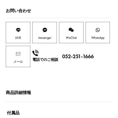
お問い合わせ
LINE
messenger
WeChat
WhatsApp
052-251-1666
電話でのご相談
メール
商品詳細情報
付属品