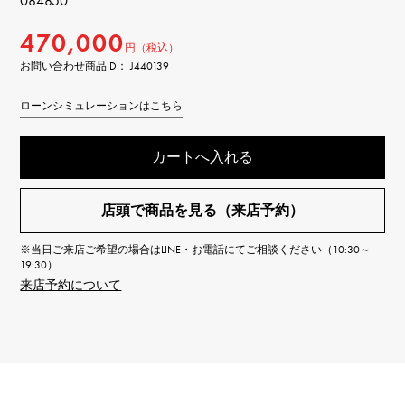
084850
470,000
円（税込）
お問い合わせ商品ID： J440139
ローンシミュレーションはこちら
カートへ入れる
店頭で商品を見る（来店予約）
※当日ご来店ご希望の場合はLINE・お電話にてご相談ください（10:30～
19:30）
来店予約について