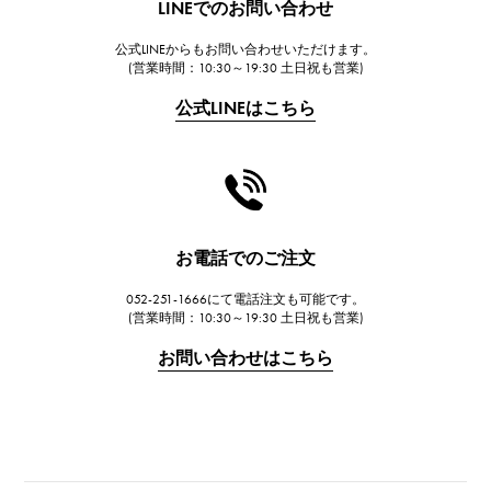
LINEでのお問い合わせ
公式LINEからもお問い合わせいただけます。
(営業時間：10:30～19:30 土日祝も営業)
公式LINEはこちら
お電話でのご注文
052-251-1666にて電話注文も可能です。
(営業時間：10:30～19:30 土日祝も営業)
お問い合わせはこちら