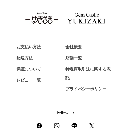
お支払い方法
会社概要
配送方法
店舗一覧
保証について
特定商取引法に関する表
記
レビュー一覧
プライバシーポリシー
Follow Us