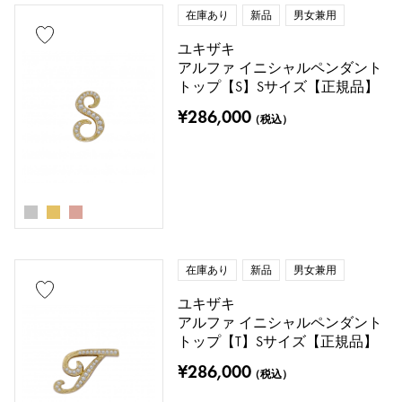
在庫あり
新品
男女兼用
ユキザキ
アルファ イニシャルペンダント
トップ【S】Sサイズ【正規品】
¥286,000
（税込）
在庫あり
新品
男女兼用
ユキザキ
アルファ イニシャルペンダント
トップ【T】Sサイズ【正規品】
¥286,000
（税込）