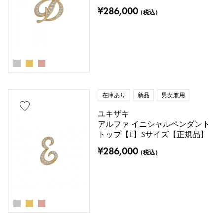
¥286,000
（税込）
在庫あり
新品
男女兼用
ユキザキ
アルファ イニシャルペンダント
トップ【E】Sサイズ【正規品】
¥286,000
（税込）