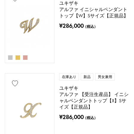
ユキザキ
アルファ イニシャルペンダント
トップ【W】Sサイズ【正規品】
¥286,000
（税込）
在庫あり
新品
男女兼用
ユキザキ
アルファ 【受注生産品】 イニシ
ャルペンダントトップ【X】Sサ
イズ【正規品】
¥286,000
（税込）