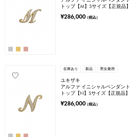
トップ【M】Sサイズ【正規品】
¥286,000
（税込）
在庫あり
新品
男女兼用
ユキザキ
アルファ イニシャルペンダント
トップ【N】Sサイズ【正規品】
¥286,000
（税込）