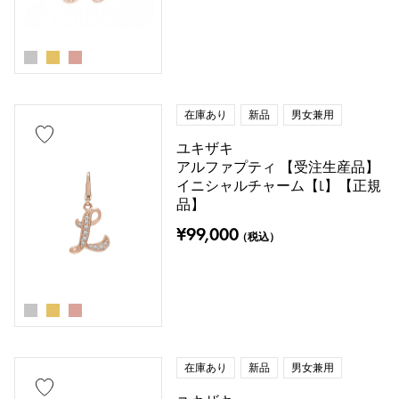
在庫あり
新品
男女兼用
ユキザキ
アルファプティ 【受注生産品】
イニシャルチャーム【L】【正規
品】
¥99,000
（税込）
在庫あり
新品
男女兼用