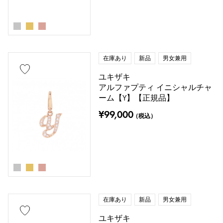
在庫あり
新品
男女兼用
ユキザキ
アルファプティ イニシャルチャ
ーム【Y】【正規品】
¥99,000
（税込）
在庫あり
新品
男女兼用
ユキザキ