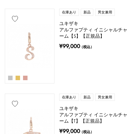
在庫あり
新品
男女兼用
ユキザキ
アルファプティ イニシャルチャ
ーム【S】【正規品】
¥99,000
（税込）
在庫あり
新品
男女兼用
ユキザキ
アルファプティ イニシャルチャ
ーム【T】【正規品】
¥99,000
（税込）