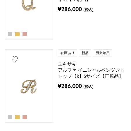
¥286,000
（税込）
在庫あり
新品
男女兼用
ユキザキ
アルファ イニシャルペンダント
トップ【R】Sサイズ【正規品】
¥286,000
（税込）