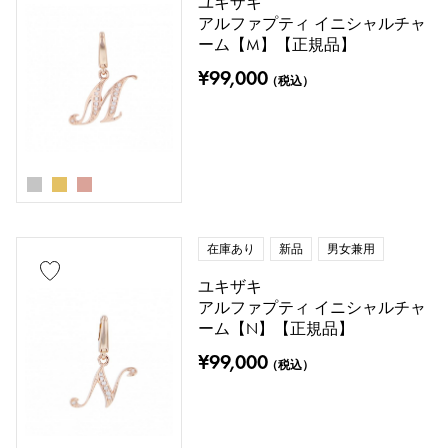
ユキザキ
アルファプティ イニシャルチャ
ーム【M】【正規品】
¥99,000
（税込）
在庫あり
新品
男女兼用
ユキザキ
アルファプティ イニシャルチャ
ーム【N】【正規品】
¥99,000
（税込）