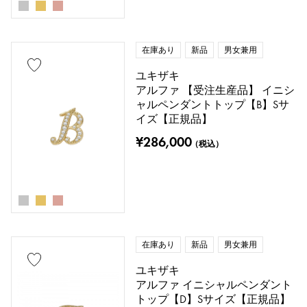
在庫あり
新品
男女兼用
ユキザキ
アルファ 【受注生産品】 イニシ
ャルペンダントトップ【B】Sサ
イズ【正規品】
¥286,000
（税込）
在庫あり
新品
男女兼用
ユキザキ
アルファ イニシャルペンダント
トップ【D】Sサイズ【正規品】