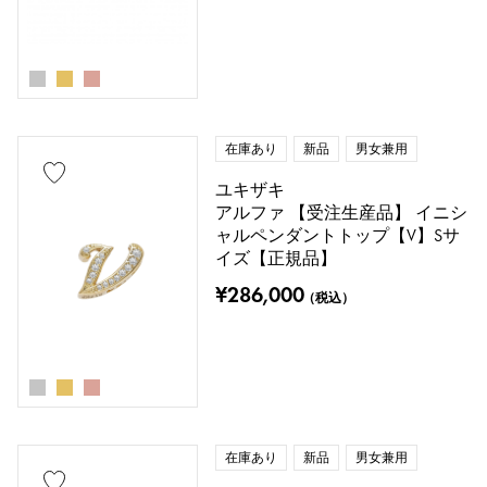
在庫あり
新品
男女兼用
ユキザキ
アルファ 【受注生産品】 イニシ
ャルペンダントトップ【V】Sサ
イズ【正規品】
¥286,000
（税込）
在庫あり
新品
男女兼用