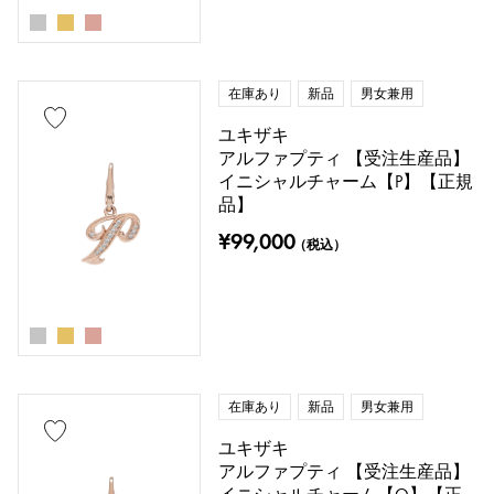
在庫あり
新品
男女兼用
ユキザキ
アルファプティ 【受注生産品】
イニシャルチャーム【P】【正規
品】
¥99,000
（税込）
在庫あり
新品
男女兼用
ユキザキ
アルファプティ 【受注生産品】