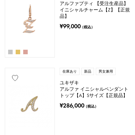
アルファプティ 【受注生産品】
イニシャルチャーム【Z】【正規
品】
¥99,000
（税込）
在庫あり
新品
男女兼用
ユキザキ
アルファ イニシャルペンダント
トップ【A】Sサイズ【正規品】
¥286,000
（税込）