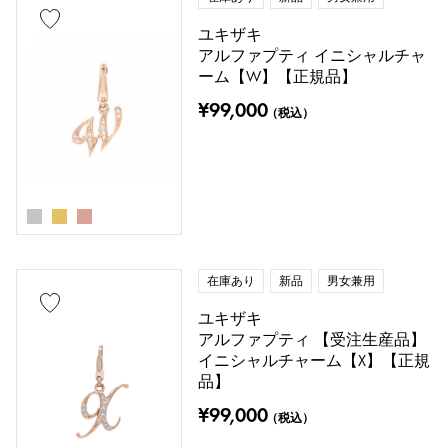
ユキザキ
アルファプティ イニシャルチャ
ーム【W】【正規品】
¥99,000
（税込）
在庫あり
新品
男女兼用
ユキザキ
アルファプティ 【受注生産品】
イニシャルチャーム【X】【正規
品】
¥99,000
（税込）