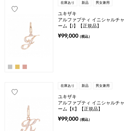
在庫あり
新品
男女兼用
ユキザキ
アルファプティ イニシャルチャ
ーム【J】【正規品】
¥99,000
（税込）
在庫あり
新品
男女兼用
ユキザキ
アルファプティ イニシャルチャ
ーム【K】【正規品】
¥99,000
（税込）