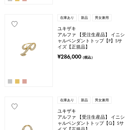
在庫あり
新品
男女兼用
ユキザキ
アルファ 【受注生産品】 イニシ
ャルペンダントトップ【P】Sサ
イズ【正規品】
¥286,000
（税込）
在庫あり
新品
男女兼用
ユキザキ
アルファ 【受注生産品】 イニシ
ャルペンダントトップ【Q】Sサ
イズ【正規品】