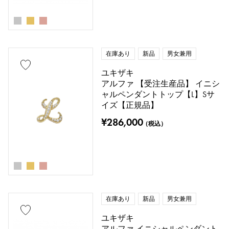
在庫あり
新品
男女兼用
ユキザキ
アルファ 【受注生産品】 イニシ
ャルペンダントトップ【L】Sサ
イズ【正規品】
¥286,000
（税込）
在庫あり
新品
男女兼用
ユキザキ
アルファ イニシャルペンダント