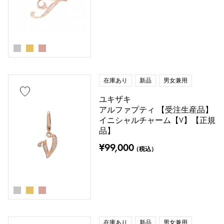
在庫あり
新品
男女兼用
ユキザキ
アルファプティ 【受注生産品】
イニシャルチャーム【V】【正規
品】
¥99,000
（税込）
在庫あり
新品
男女兼用