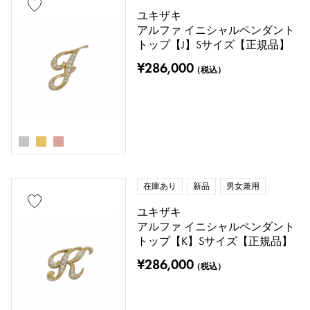
ユキザキ
アルファ イニシャルペンダント
トップ【J】Sサイズ【正規品】
¥286,000
（税込）
在庫あり
新品
男女兼用
ユキザキ
アルファ イニシャルペンダント
トップ【K】Sサイズ【正規品】
¥286,000
（税込）