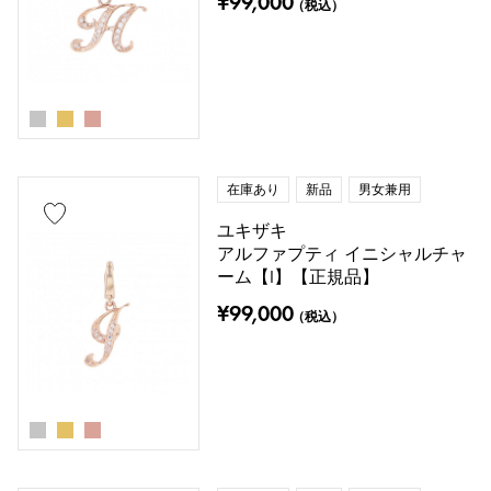
¥99,000
（税込）
在庫あり
新品
男女兼用
ユキザキ
アルファプティ イニシャルチャ
ーム【I】【正規品】
¥99,000
（税込）