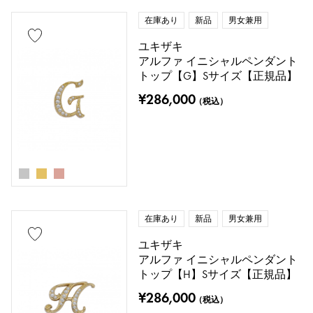
在庫あり
新品
男女兼用
ユキザキ
アルファ イニシャルペンダント
トップ【G】Sサイズ【正規品】
¥286,000
（税込）
在庫あり
新品
男女兼用
ユキザキ
アルファ イニシャルペンダント
トップ【H】Sサイズ【正規品】
¥286,000
（税込）