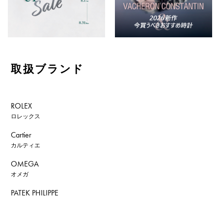
取扱ブランド
ROLEX
ロレックス
Cartier
カルティエ
OMEGA
オメガ
PATEK PHILIPPE
パテック・フィリップ