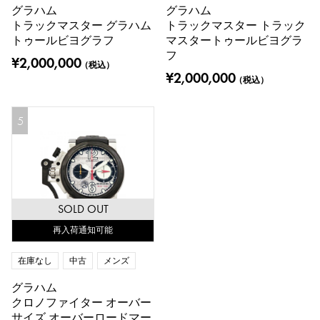
グラハム
グラハム
トラックマスター グラハム
トラックマスター トラック
トゥールビヨグラフ
マスタートゥールビヨグラ
フ
¥2,000,000
（税込）
¥2,000,000
（税込）
5
SOLD OUT
再入荷通知可能
在庫なし
中古
メンズ
グラハム
クロノファイター オーバー
サイズ オーバーロードマー