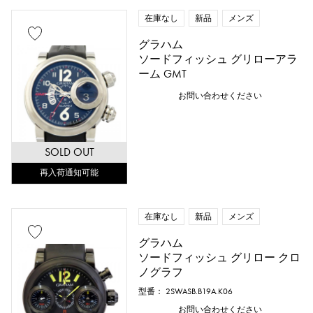
在庫なし
新品
メンズ
グラハム
ソードフィッシュ グリローアラ
ーム GMT
お問い合わせください
SOLD OUT
再入荷通知可能
在庫なし
新品
メンズ
グラハム
ソードフィッシュ グリロー クロ
ノグラフ
型番： 2SWASB.B19A.K06
お問い合わせください