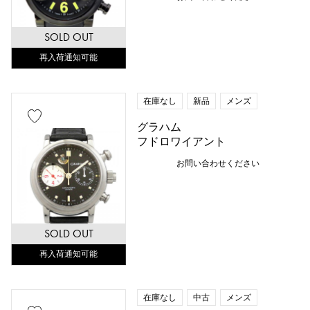
SOLD OUT
再入荷通知可能
在庫なし
新品
メンズ
グラハム
フドロワイアント
お問い合わせください
SOLD OUT
再入荷通知可能
在庫なし
中古
メンズ