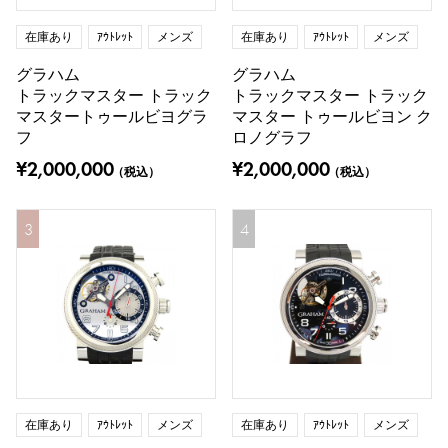
在庫あり
ｱｳﾄﾚｯﾄ
メンズ
在庫あり
ｱｳﾄﾚｯﾄ
メンズ
グラハム
グラハム
トラックマスター トラック
トラックマスター トラック
マスタートゥールビヨグラ
マスター トゥールビヨン ク
フ
ロノグラフ
¥2,000,000
¥2,000,000
（税込）
（税込）
3
4
在庫あり
ｱｳﾄﾚｯﾄ
メンズ
在庫あり
ｱｳﾄﾚｯﾄ
メンズ