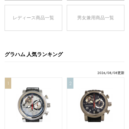
レディース
商品一覧
男女兼用
商品一覧
グラハム 人気ランキング
2026/08/08更新
1
2