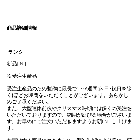
商品詳細情報
ランク
新品[ N ]
※受注生産品
受注生産品のため製作に最長で5～6週間(休日･祝日を除
く)ほどお時間をいただくことがございます。あらかじ
めご了承ください。
また、大型連休前後やクリスマス時期には多くの受注を
いただいておりますので、納期が延びる場合がございま
す。お早めにご注文いただきますようお願い申し上げま
す。