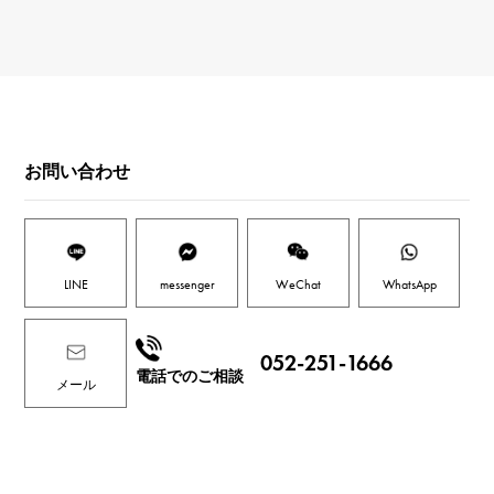
お問い合わせ
LINE
messenger
WeChat
WhatsApp
052-251-1666
電話でのご相談
メール