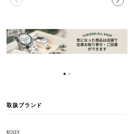
取扱ブランド
ROLEX