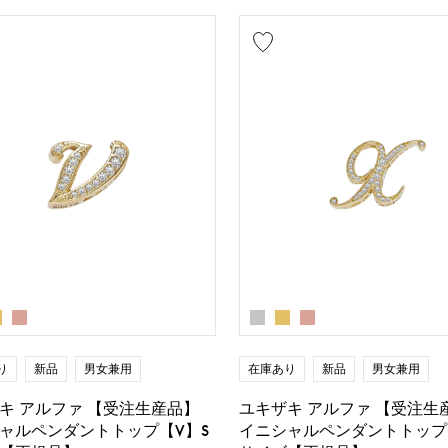
り
新品
男女兼用
在庫あり
新品
男女兼用
キ アルファ 【受注生産品】
ユキザキ アルファ 【受注生
ャルペンダントトップ【V】S
イニシャルペンダントトップ