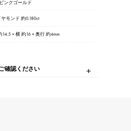
8ピンクゴールド
ヤモンド 約0.180ct
14.5 × 横 約16 × 奥行 約4mm
ご確認ください