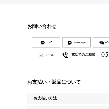
お問い合わせ
LINE
messenger
We
05
電話でのご相談
メール
お支払い・返品について
お支払い方法