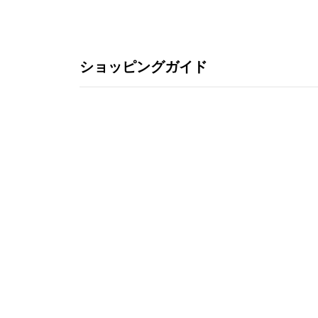
ショッピングガイド