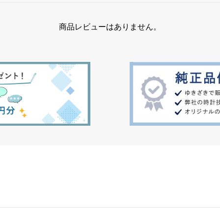
商品レビューはありません。