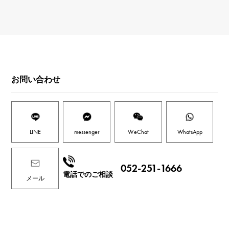
お問い合わせ
LINE
messenger
WeChat
WhatsApp
052-251-1666
電話でのご相談
メール