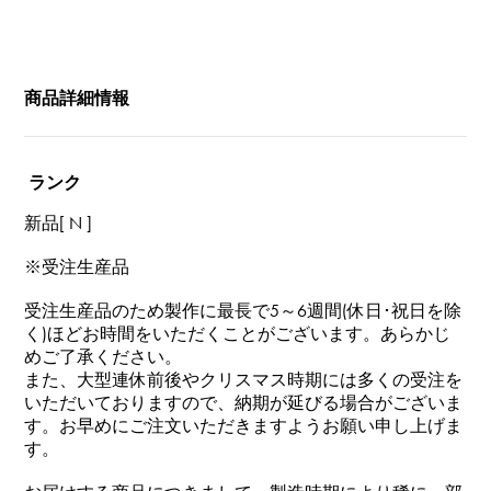
商品詳細情報
ランク
新品[ N ]
※受注生産品
受注生産品のため製作に最長で5～6週間(休日･祝日を除
く)ほどお時間をいただくことがございます。あらかじ
めご了承ください。
また、大型連休前後やクリスマス時期には多くの受注を
いただいておりますので、納期が延びる場合がございま
す。お早めにご注文いただきますようお願い申し上げま
す。