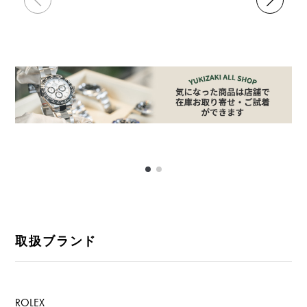
取扱ブランド
ROLEX