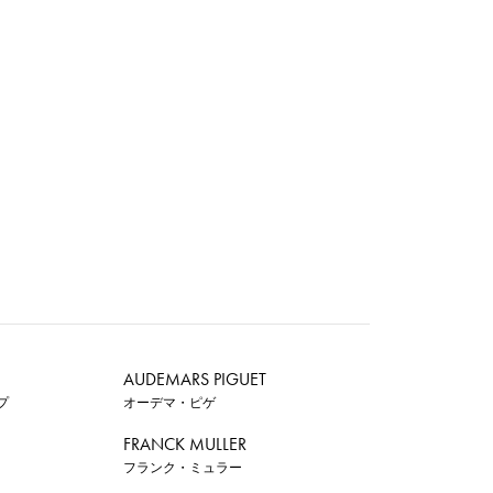
AUDEMARS PIGUET
プ
オーデマ・ピゲ
FRANCK MULLER
フランク・ミュラー