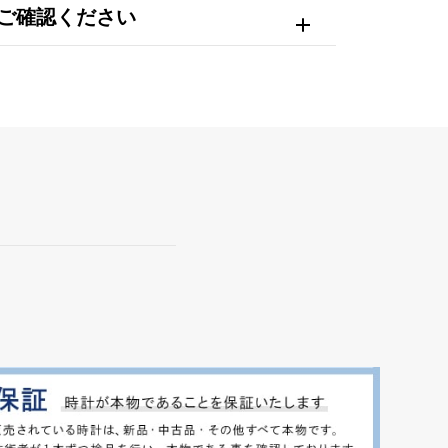
ご確認ください