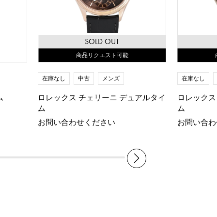
SOLD OUT
商品リクエスト可能
在庫なし
中古
メンズ
在庫なし
ム
ロレックス チェリーニ デュアルタイ
ロレックス
ム
ム
お問い合わせください
お問い合わ