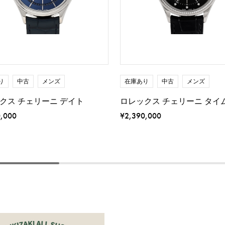
り
中古
メンズ
在庫あり
中古
メンズ
クス チェリーニ デイト
ロレックス チェリーニ タイ
0,000
¥2,390,000