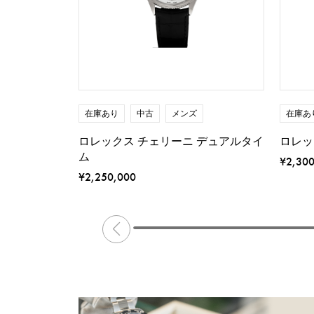
在庫あり
中古
メンズ
在庫あ
ロレックス チェリーニ デュアルタイ
ロレッ
ム
¥2,30
¥2,250,000