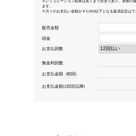
※シミュレーション結果はあくまで目安であり、実際の
ます。
※月々のお支払い金額が￥3,000以下となる返済設定は
販売金額
頭金
お支払回数
無金利回数
お支払金額
(初回)
お支払金額(2回目以降)