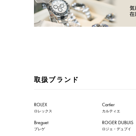
取扱ブランド
ROLEX
Cartier
ロレックス
カルティエ
Breguet
ROGER DUBUIS
ブレゲ
ロジェ・デュブイ