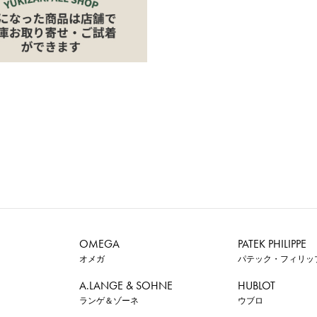
OMEGA
PATEK PHILIPPE
オメガ
パテック・フィリッ
A.LANGE & SOHNE
HUBLOT
ランゲ＆ゾーネ
ウブロ