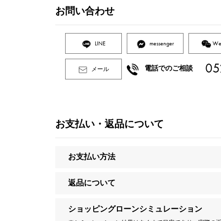
お問い合わせ
LINE
messenger
We
05
電話でのご相談
メール
お支払い・返品について
お支払い方法
返品について
ショッピングローンシミュレーション