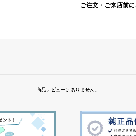
ご注文・ご来店前に
商品レビューはありません。