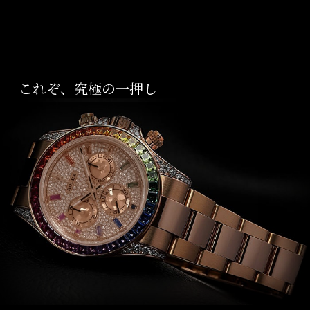
これぞ、究極の一押し