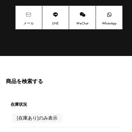
メール
LINE
WeChat
WhatsApp
商品を検索する
在庫状況
[在庫あり]のみ表示