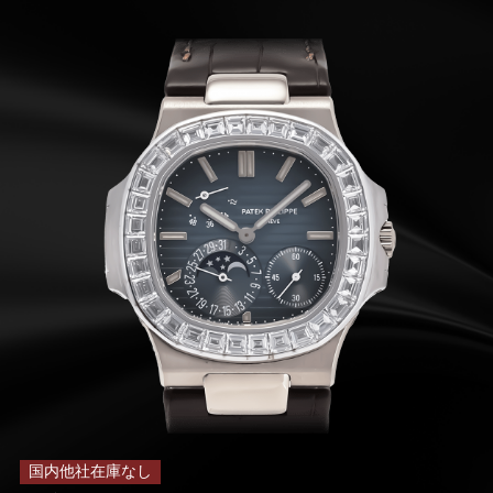
国内他社在庫なし