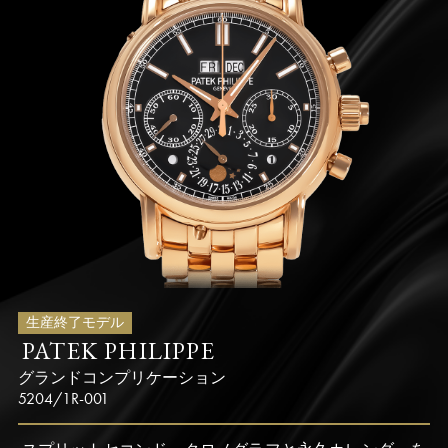
生産終了モデル
PATEK PHILIPPE
グランドコンプリケーション
5204/1R-001