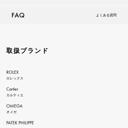
FAQ
よくある質問
取扱ブランド
ROLEX
ロレックス
Cartier
カルティエ
OMEGA
オメガ
PATEK PHILIPPE