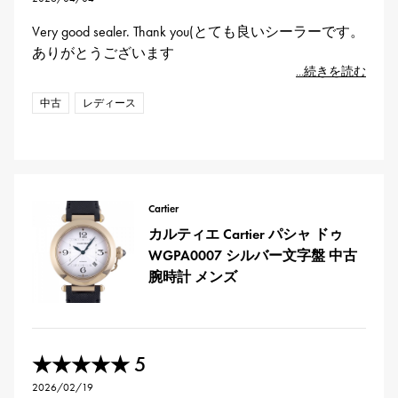
Very good sealer. Thank you(とても良いシーラーです。
ありがとうございます
...続きを読む
中古
レディース
Cartier
カルティエ Cartier パシャ ドゥ
WGPA0007 シルバー文字盤 中古
腕時計 メンズ
5
★★★★★
2026/02/19