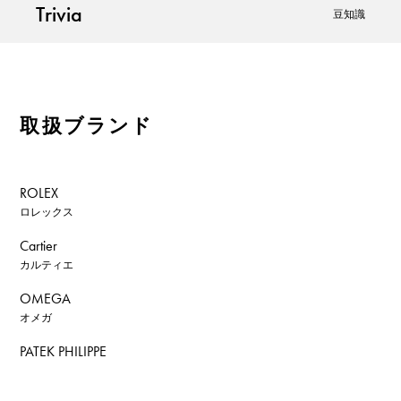
Trivia
豆知識
取扱ブランド
ROLEX
ロレックス
Cartier
カルティエ
OMEGA
オメガ
PATEK PHILIPPE
パテック・フィリップ