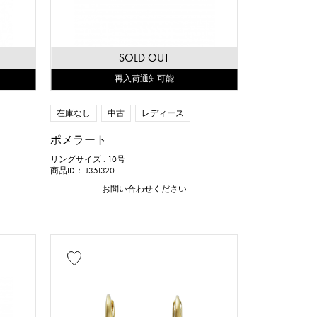
SOLD OUT
再入荷通知可能
在庫なし
中古
レディース
ポメラート
リングサイズ : 10号
商品ID： J351320
お問い合わせください