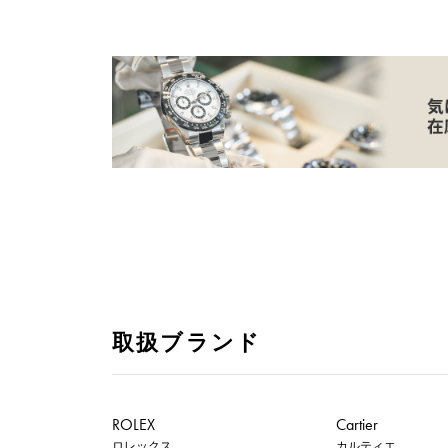
取扱ブランド
ROLEX
Cartier
ロレックス
カルティエ