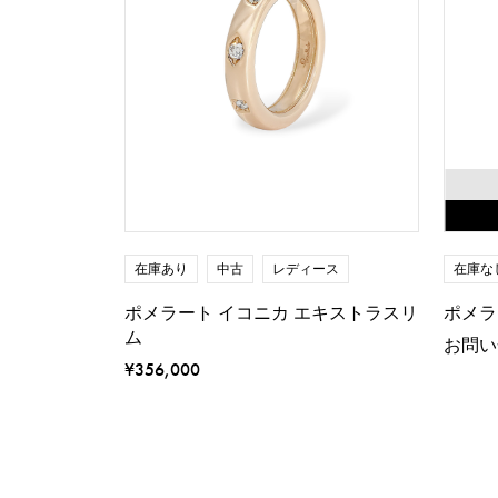
在庫あり
中古
レディース
在庫な
ポメラート イコニカ エキストラスリ
ポメラ
ム
お問い
¥356,000