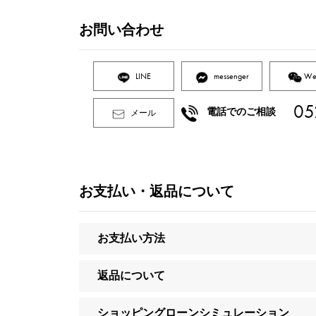
お問い合わせ
LINE
messenger
We
05
電話でのご相談
メール
お支払い・返品について
お支払い方法
返品について
ショッピングローンシミュレーション