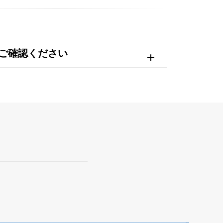
ご確認ください