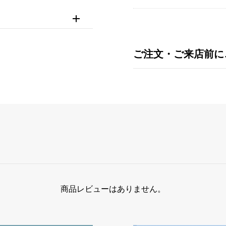
ご注文・ご来店前に
商品レビューはありません。