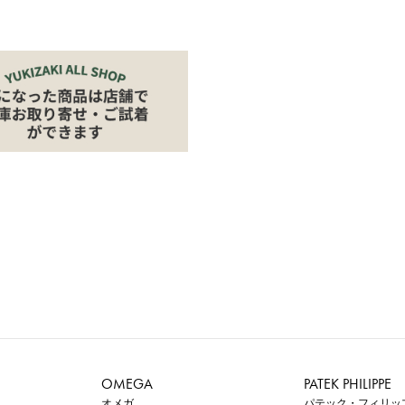
OMEGA
PATEK PHILIPPE
オメガ
パテック・フィリッ