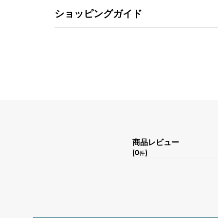
ショッピングガイド
商品レビュー
(0
)
件