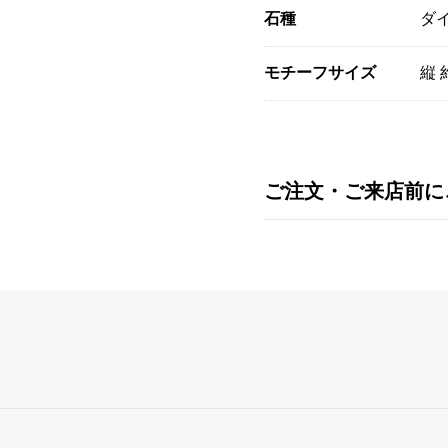
石種
ダイ
モチーフサイズ
縦 
ご注文・ご来店前に