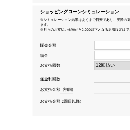
ショッピングローンシミュレーション
※シミュレーション結果はあくまで目安であり、実際の
ます。
※月々のお支払い金額が￥3,000以下となる返済設定は
販売金額
頭金
お支払回数
無金利回数
お支払金額
(初回)
お支払金額(2回目以降)