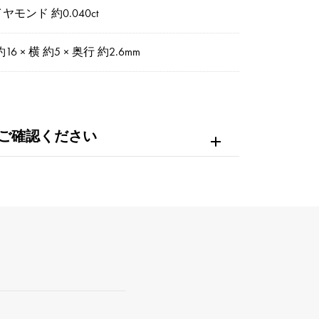
ヤモンド 約0.040ct
約16 × 横 約5 × 奥行 約2.6mm
ご確認ください