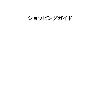
ショッピングガイド