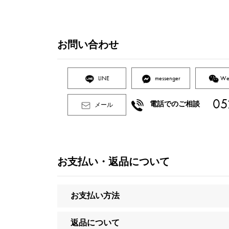
お問い合わせ
LINE
messenger
We
05
電話でのご相談
メール
お支払い・返品について
お支払い方法
返品について