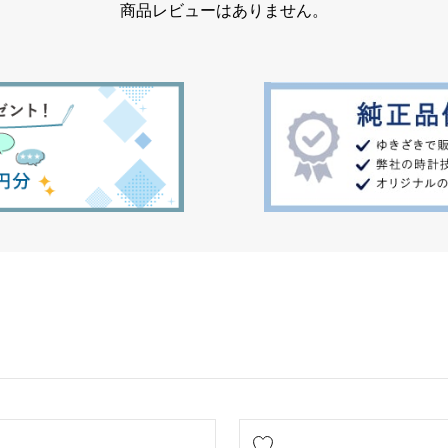
商品レビューはありません。