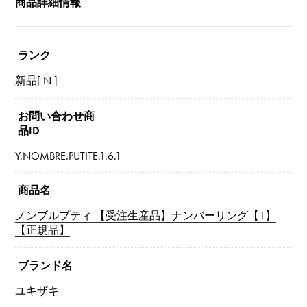
商品詳細情報
ランク
新品[ N ]
お問い合わせ商
品ID
Y.NOMBRE.PUTITE.1.6.1
商品名
ノンブルプティ 【受注生産品】ナンバーリング【1】
【正規品】
ブランド名
ユキザキ