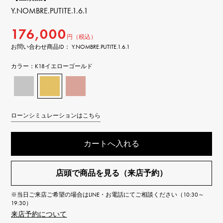
Y.NOMBRE.PUTITE.1.6.1
176,000
円（税込）
お問い合わせ商品ID： Y.NOMBRE.PUTITE.1.6.1
カラー：
K18イエローゴールド
ローンシミュレーションはこちら
カートへ入れる
店頭で商品を見る（来店予約）
※当日ご来店ご希望の場合はLINE・お電話にてご相談ください（10:30～
19:30）
来店予約について