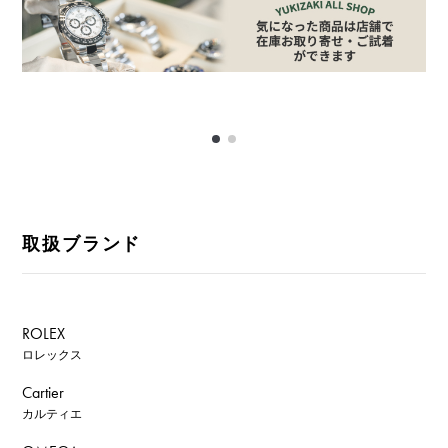
取扱ブランド
ROLEX
ロレックス
Cartier
カルティエ