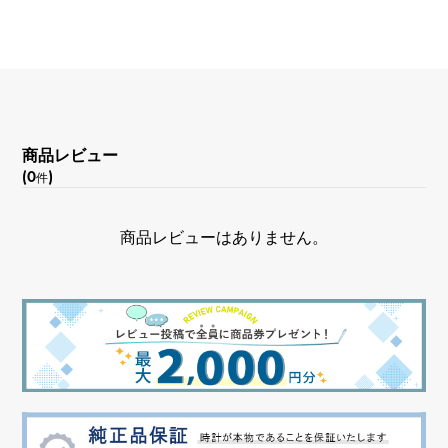
商品レビュー
(0
)
件
商品レビューはありません。