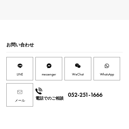
お問い合わせ
LINE
messenger
WeChat
WhatsApp
052-251-1666
電話でのご相談
メール