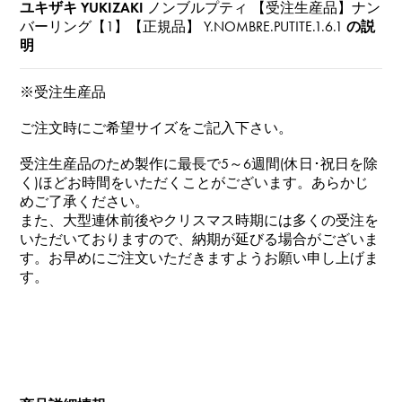
ユキザキ YUKIZAKI
ノンブルプティ 【受注生産品】ナン
バーリング【1】【正規品】
Y.NOMBRE.PUTITE.1.6.1
の説
明
※受注生産品
ご注文時にご希望サイズをご記入下さい。
受注生産品のため製作に最長で5～6週間(休日･祝日を除
く)ほどお時間をいただくことがございます。あらかじ
めご了承ください。
また、大型連休前後やクリスマス時期には多くの受注を
いただいておりますので、納期が延びる場合がございま
す。お早めにご注文いただきますようお願い申し上げま
す。