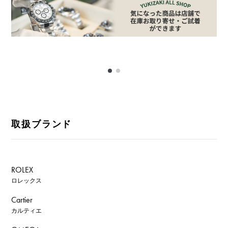
取扱ブランド
ROLEX
ロレックス
Cartier
カルティエ