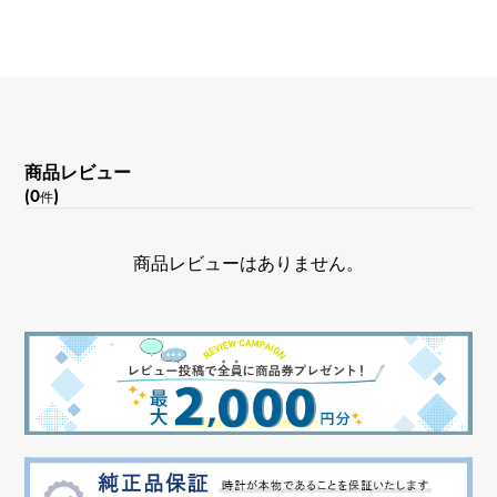
商品レビュー
(0
)
件
商品レビューはありません。