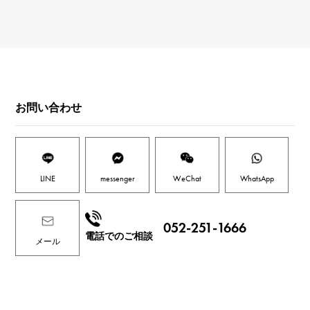
お問い合わせ
LINE
messenger
WeChat
WhatsApp
052-251-1666
電話でのご相談
メール