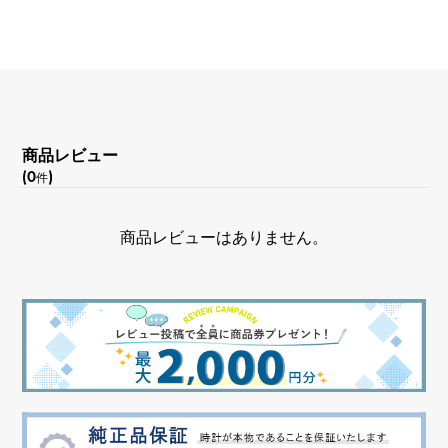
商品レビュー
(0
)
件
商品レビューはありません。