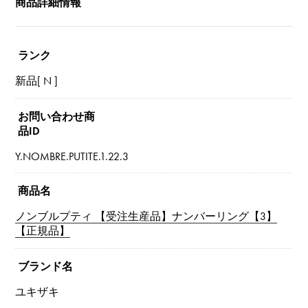
商品詳細情報
ランク
新品[ N ]
お問い合わせ商
品ID
Y.NOMBRE.PUTITE.1.22.3
商品名
ノンブルプティ 【受注生産品】ナンバーリング【3】
【正規品】
ブランド名
ユキザキ