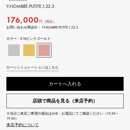
Y.NOMBRE.PUTITE.1.22.3
176,000
円（税込）
お問い合わせ商品ID： Y.NOMBRE.PUTITE.1.22.3
カラー：
K18ピンクゴールド
ローンシミュレーションはこちら
カートへ入れる
店頭で商品を見る（来店予約）
※当日ご来店ご希望の場合はLINE・お電話にてご相談ください（10:30～
19:30）
来店予約について