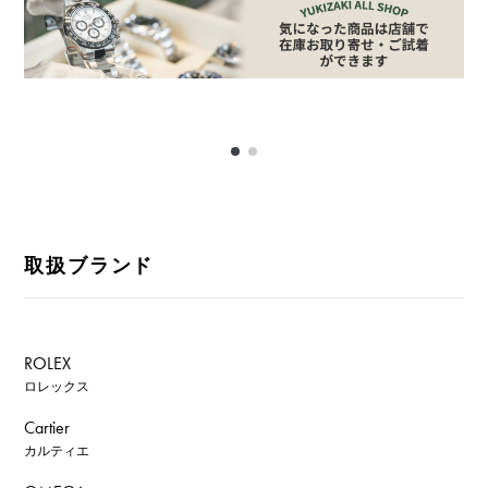
取扱ブランド
ROLEX
ロレックス
Cartier
カルティエ