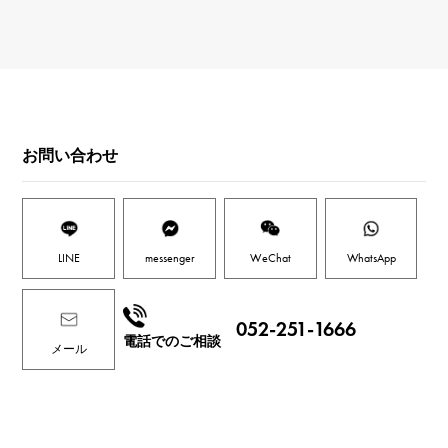
お問い合わせ
LINE
messenger
WeChat
WhatsApp
052-251-1666
電話でのご相談
メール