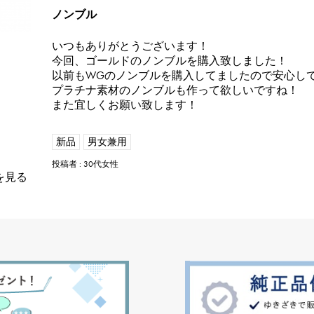
ノンブル
いつもありがとうございます！
今回、ゴールドのノンブルを購入致しました！
以前もWGのノンブルを購入してましたので安心し
プラチナ素材のノンブルも作って欲しいですね！
また宜しくお願い致します！
新品
男女兼用
投稿者 : 30代女性
を見る