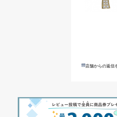
店舗からの返信