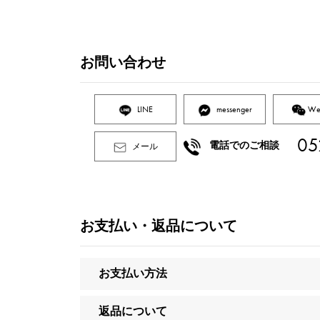
お問い合わせ
LINE
messenger
We
05
電話でのご相談
メール
お支払い・返品について
お支払い方法
返品について