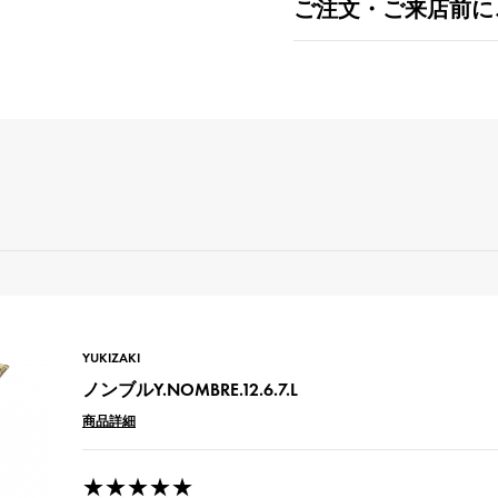
ご注文・ご来店前に
YUKIZAKI
ノンブルY.NOMBRE.12.6.7.L
商品詳細
★★★★★