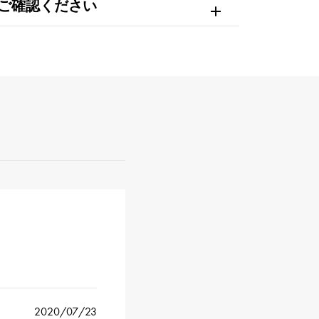
ご確認ください
2020/07/23