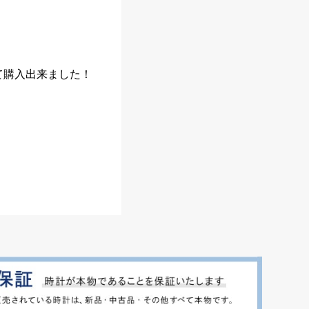
て購入出来ました！