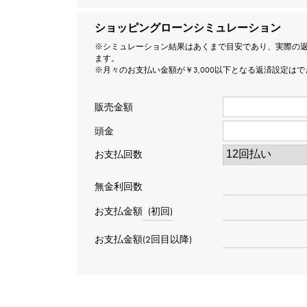
ショッピングローンシミュレーション
※シミュレーション結果はあくまで目安であり、実際の
ます。
※月々のお支払い金額が￥3,000以下となる返済設定は
販売金額
頭金
お支払回数
無金利回数
お支払金額
(初回)
お支払金額(2回目以降)