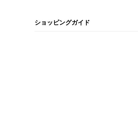
ショッピングガイド