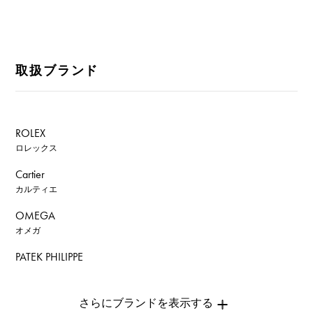
取扱ブランド
ROLEX
ロレックス
Cartier
カルティエ
OMEGA
オメガ
PATEK PHILIPPE
パテック・フィリップ
AUDEMARS PIGUET