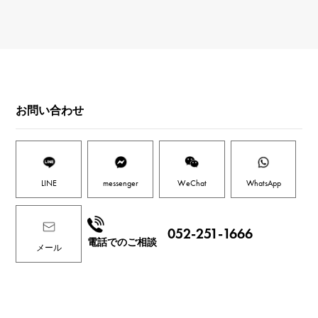
お問い合わせ
LINE
messenger
WeChat
WhatsApp
052-251-1666
電話でのご相談
メール