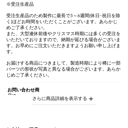
※受注生産品
受注生産品のため製作に最長で5～6週間(休日･祝日を除
く)ほどお時間をいただくことがございます。あらかじ
めご了承ください。
また、大型連休前後やクリスマス時期には多くの受注を
いただいておりますので、納期が延びる場合がございま
す。お早めにご注文いただきますようお願い申し上げま
す。
お届けする商品につきまして、製造時期により稀に一部
パーツの形状が写真と異なる場合がございます。あらか
じめご了承ください。
お問い合わせ商
品ID
Y.NOMBRE.1.22.9.S
商品名