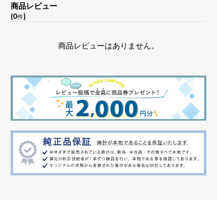
商品レビュー
(0
)
件
商品レビューはありません。