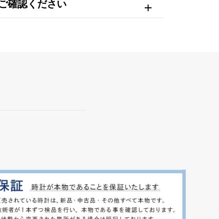
ご確認ください