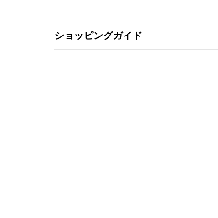
ショッピングガイド