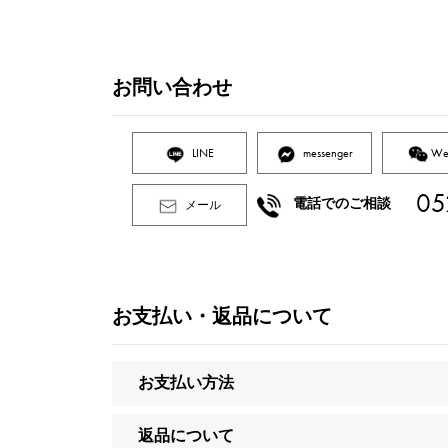
お問い合わせ
LINE
messenger
We
05
電話でのご相談
メール
お支払い・返品について
お支払い方法
返品について