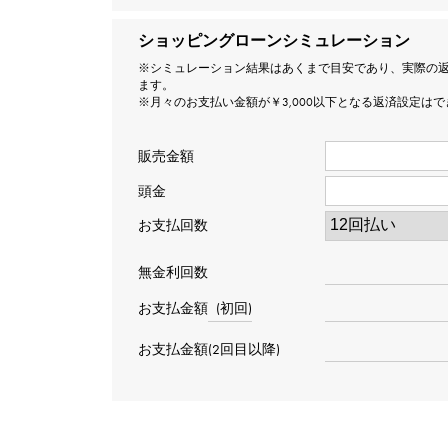
ショッピングローンシミュレーション
※シミュレーション結果はあくまで目安であり、実際の
ます。
※月々のお支払い金額が￥3,000以下となる返済設定は
販売金額
頭金
お支払回数
無金利回数
お支払金額
(初回)
お支払金額(2回目以降)