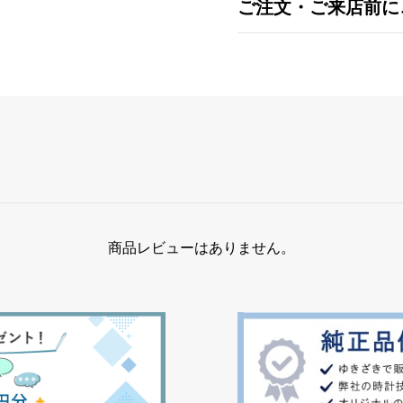
ご注文・ご来店前に
商品レビューはありません。