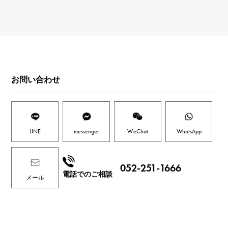
お問い合わせ
LINE
messenger
WeChat
WhatsApp
052-251-1666
電話でのご相談
メール