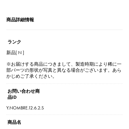
商品詳細情報
ランク
新品[ N ]
※お届けする商品につきまして、製造時期により稀に一
部パーツの形状が写真と異なる場合がございます。あら
かじめご了承ください。
お問い合わせ商
品ID
Y.NOMBRE.12.6.2.S
商品名