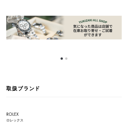
取扱ブランド
ROLEX
ロレックス