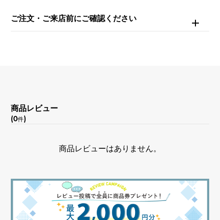
ご注文・ご来店前にご確認ください
商品レビュー
(0
)
件
商品レビューはありません。