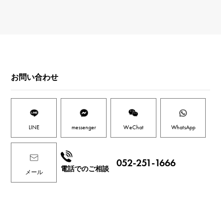
お問い合わせ
LINE
messenger
WeChat
WhatsApp
052-251-1666
電話でのご相談
メール