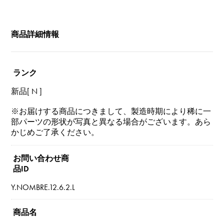
商品詳細情報
ランク
新品[ N ]
※お届けする商品につきまして、製造時期により稀に一
部パーツの形状が写真と異なる場合がございます。あら
かじめご了承ください。
お問い合わせ商
品ID
Y.NOMBRE.12.6.2.L
商品名