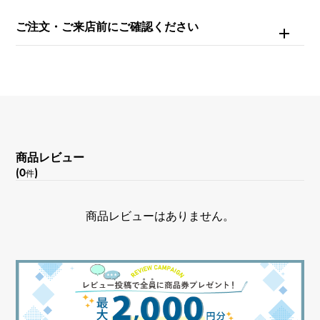
ご注文・ご来店前にご確認ください
商品レビュー
(0
)
件
商品レビューはありません。