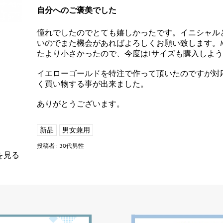
自分へのご褒美でした
憧れでしたのでとても嬉しかったです。イニシャル
いのでまた機会があればよろしくお願い致します。
たより小さかったので、今度はLサイズも購入しよ
イエローゴールドを特注で作って頂いたのですが対
く買い物する事が出来ました。
ありがとうございます。
新品
男女兼用
投稿者 : 30代男性
を見る