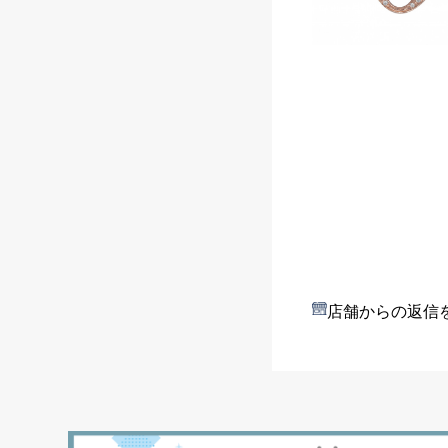
店舗からの返信