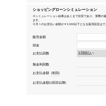
ショッピングローンシミュレーション
※シミュレーション結果はあくまで目安であり、実際の
ます。
※月々のお支払い金額が￥3,000以下となる返済設定は
販売金額
頭金
お支払回数
無金利回数
お支払金額
(初回)
お支払金額(2回目以降)