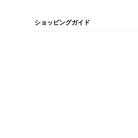
ショッピングガイド