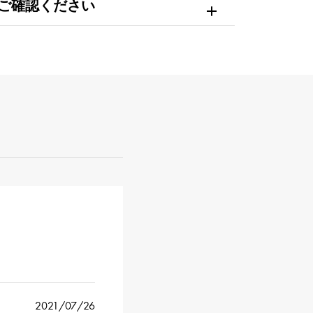
ご確認ください
2021/07/26