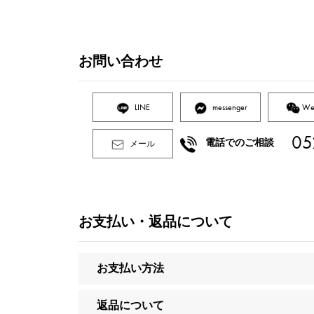
お問い合わせ
LINE
messenger
We
05
電話でのご相談
メール
お支払い・返品について
お支払い方法
返品について