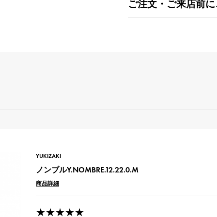
ご注文・ご来店前に
YUKIZAKI
ノンブルY.NOMBRE.12.22.0.M
商品詳細
★★★★★