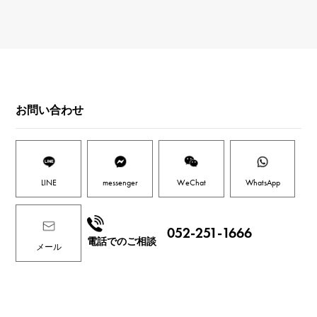
お問い合わせ
LINE
messenger
WeChat
WhatsApp
052-251-1666
電話でのご相談
メール