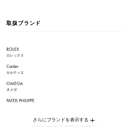
取扱ブランド
ROLEX
ロレックス
Cartier
カルティエ
OMEGA
オメガ
PATEK PHILIPPE
パテック・フィリップ
AUDEMARS PIGUET
オーデマ・ピゲ