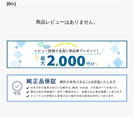
(0
)
件
商品レビューはありません。