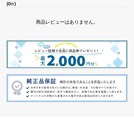
(0
)
件
商品レビューはありません。