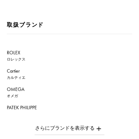
取扱ブランド
ROLEX
ロレックス
Cartier
カルティエ
OMEGA
オメガ
PATEK PHILIPPE
パテック・フィリップ
AUDEMARS PIGUET
オーデマ・ピゲ