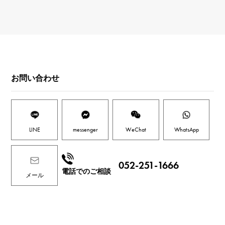
お問い合わせ
LINE
messenger
WeChat
WhatsApp
052-251-1666
電話でのご相談
メール