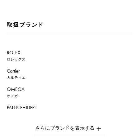
取扱ブランド
ROLEX
ロレックス
Cartier
カルティエ
OMEGA
オメガ
PATEK PHILIPPE
パテック・フィリップ
AUDEMARS PIGUET
オーデマ・ピゲ