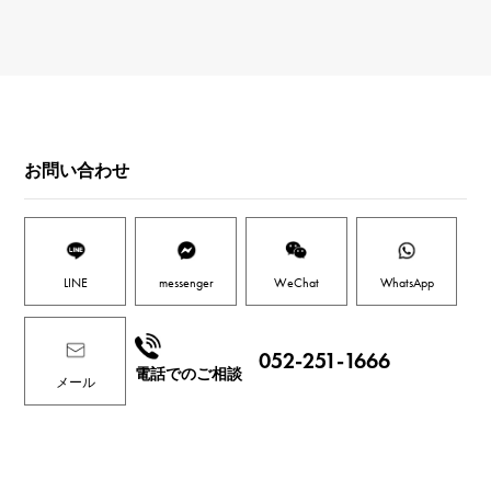
お問い合わせ
LINE
messenger
WeChat
WhatsApp
052-251-1666
電話でのご相談
メール