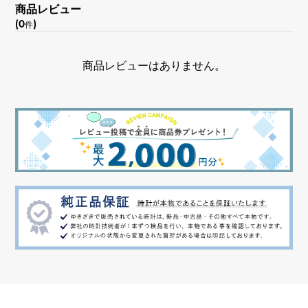
商品レビュー
(0
)
件
商品レビューはありません。