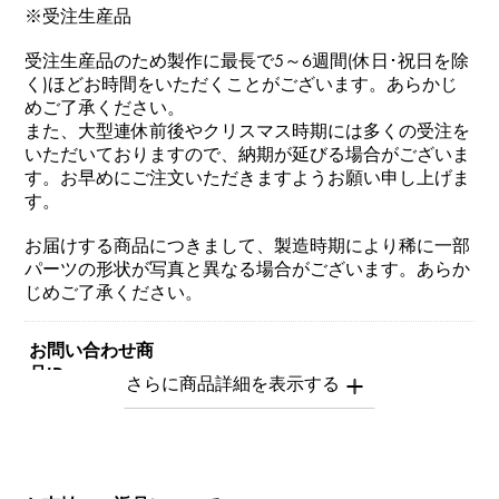
※受注生産品
受注生産品のため製作に最長で5～6週間(休日･祝日を除
く)ほどお時間をいただくことがございます。あらかじ
めご了承ください。
また、大型連休前後やクリスマス時期には多くの受注を
いただいておりますので、納期が延びる場合がございま
す。お早めにご注文いただきますようお願い申し上げま
す。
お届けする商品につきまして、製造時期により稀に一部
パーツの形状が写真と異なる場合がございます。あらか
じめご了承ください。
お問い合わせ商
品ID
Y.NOMBRE.1.22.0.L
商品名