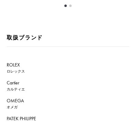
取扱ブランド
ROLEX
ロレックス
Cartier
カルティエ
OMEGA
オメガ
PATEK PHILIPPE
パテック・フィリップ