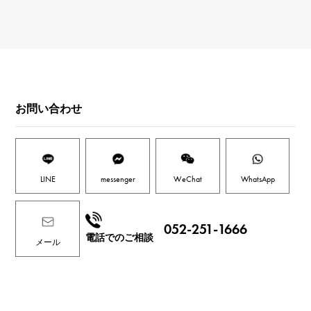
お問い合わせ
LINE
messenger
WeChat
WhatsApp
052-251-1666
電話でのご相談
メール