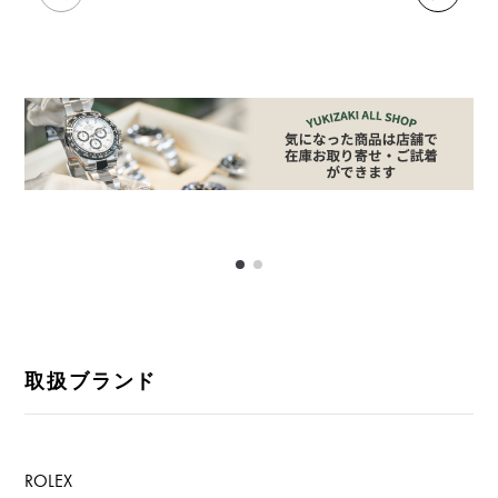
取扱ブランド
ROLEX