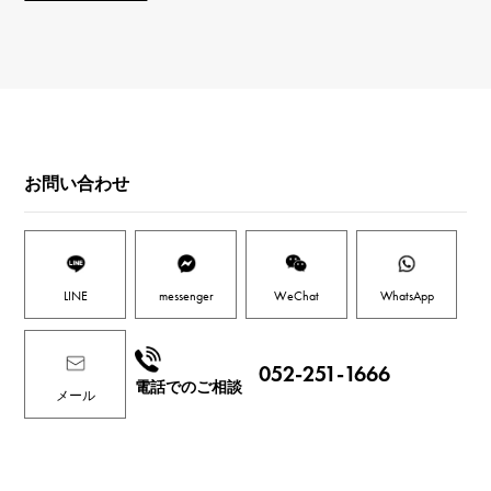
お問い合わせ
LINE
messenger
WeChat
WhatsApp
052-251-1666
電話でのご相談
メール