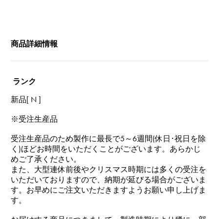
商品詳細情報
ランク
新品[ N ]
※受注生産品
受注生産品のため製作に最長で5～6週間(休日･祝日を除
く)ほどお時間をいただくことがございます。あらかじ
めご了承ください。
また、大型連休前後やクリスマス時期には多くの受注を
いただいておりますので、納期が延びる場合がございま
す。お早めにご注文いただきますようお願い申し上げま
す。