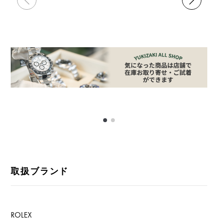
取扱ブランド
ROLEX