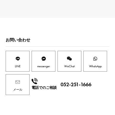
お問い合わせ
LINE
messenger
WeChat
WhatsApp
052-251-1666
電話でのご相談
メール