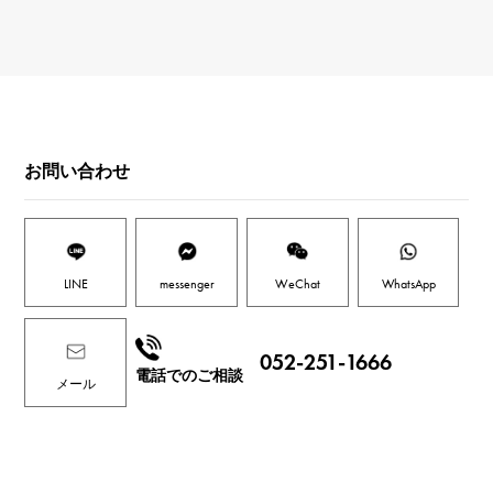
お問い合わせ
LINE
messenger
WeChat
WhatsApp
052-251-1666
電話でのご相談
メール