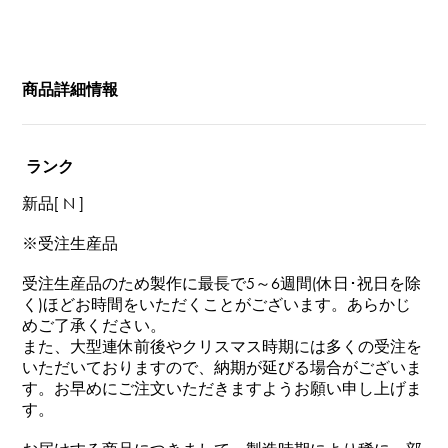
商品詳細情報
ランク
新品[ N ]
※受注生産品
受注生産品のため製作に最長で5～6週間(休日･祝日を除
く)ほどお時間をいただくことがございます。あらかじ
めご了承ください。
また、大型連休前後やクリスマス時期には多くの受注を
いただいておりますので、納期が延びる場合がございま
す。お早めにご注文いただきますようお願い申し上げま
す。