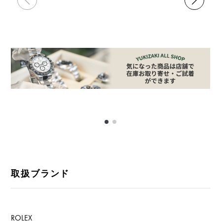
取扱ブランド
ROLEX