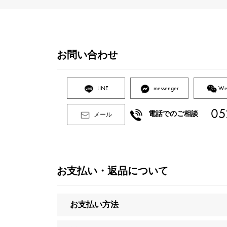
お問い合わせ
LINE
messenger
We
05
電話でのご相談
メール
お支払い・返品について
お支払い方法