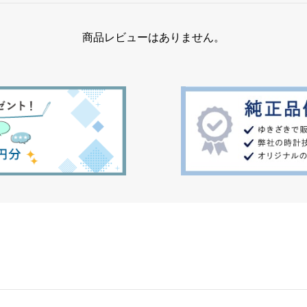
商品レビューはありません。