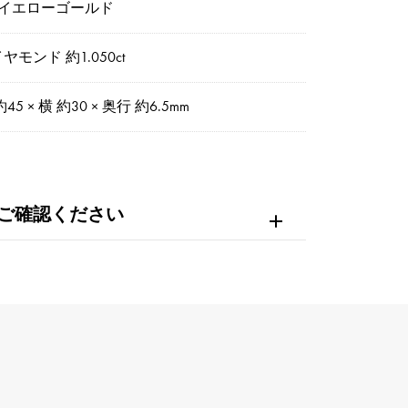
8イエローゴールド
ヤモンド 約1.050ct
約45 × 横 約30 × 奥行 約6.5mm
ご確認ください