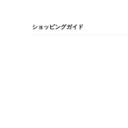
ショッピングガイド