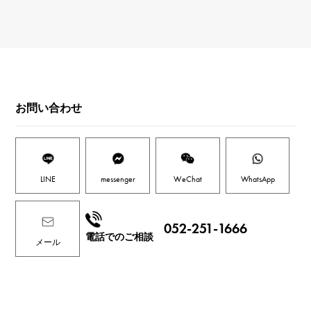
お問い合わせ
LINE
messenger
WeChat
WhatsApp
052-251-1666
電話でのご相談
メール