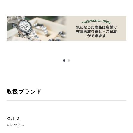
取扱ブランド
ROLEX
ロレックス