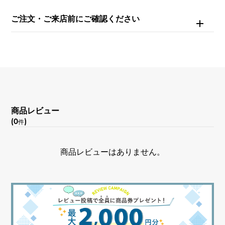
ご注文・ご来店前にご確認ください
商品レビュー
(0
)
件
商品レビューはありません。