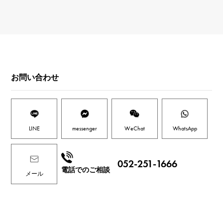
お問い合わせ
LINE
messenger
WeChat
WhatsApp
052-251-1666
電話でのご相談
メール