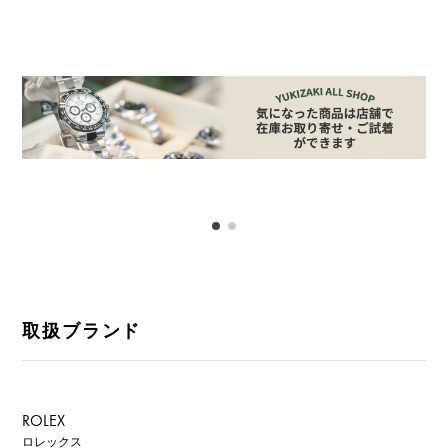
取扱ブランド
ROLEX
ロレックス