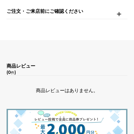
ご注文・ご来店前にご確認ください
商品レビュー
(0
)
件
商品レビューはありません。