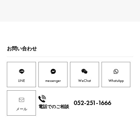
お問い合わせ
LINE
messenger
WeChat
WhatsApp
052-251-1666
電話でのご相談
メール