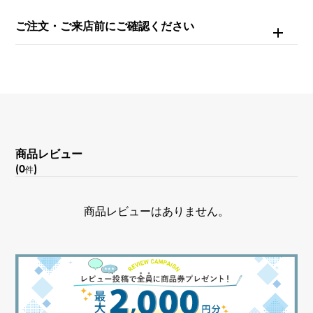
ご注文・ご来店前にご確認ください
商品レビュー
(0
)
件
商品レビューはありません。