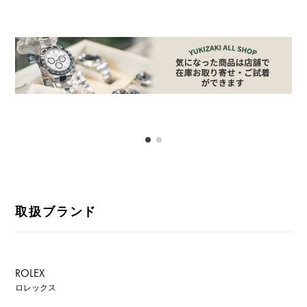
取扱ブランド
ROLEX
ロレックス