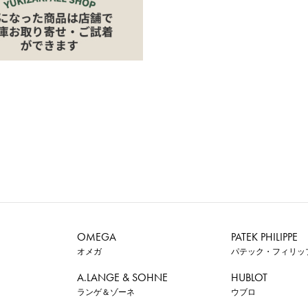
OMEGA
PATEK PHILIPPE
オメガ
パテック・フィリッ
A.LANGE & SOHNE
HUBLOT
ランゲ＆ゾーネ
ウブロ