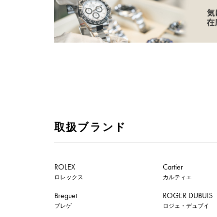
取扱ブランド
ROLEX
Cartier
ロレックス
カルティエ
Breguet
ROGER DUBUIS
ブレゲ
ロジェ・デュブイ