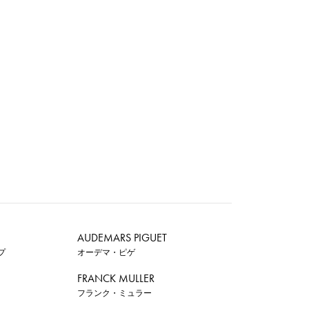
AUDEMARS PIGUET
プ
オーデマ・ピゲ
FRANCK MULLER
フランク・ミュラー