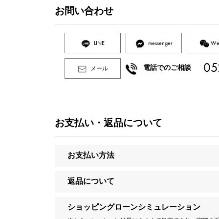
お問い合わせ
LINE
messenger
We
05
電話でのご相談
メール
お支払い・返品について
お支払い方法
返品について
ショッピングローンシミュレーション