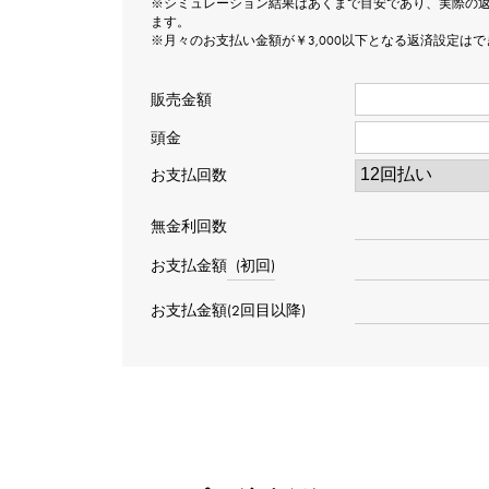
※シミュレーション結果はあくまで目安であり、実際の
ます。
※月々のお支払い金額が￥3,000以下となる返済設定は
販売金額
頭金
お支払回数
無金利回数
お支払金額
(初回)
お支払金額(2回目以降)