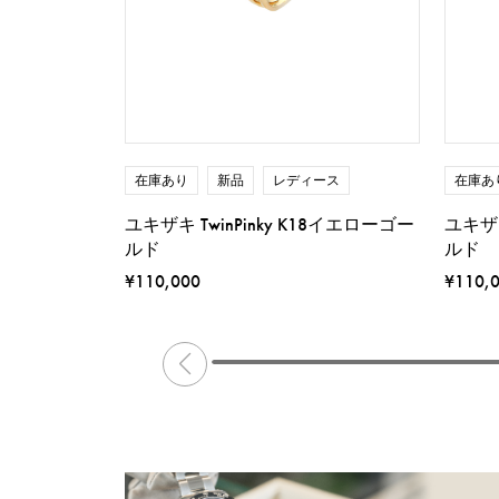
在庫あり
新品
レディース
在庫あ
ユキザキ TwinPinky K18イエローゴー
ユキザキ
ルド
ルド
¥110,000
¥110,