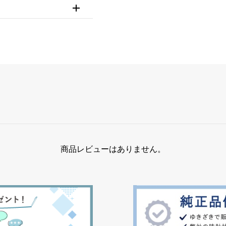
商品レビューはありません。