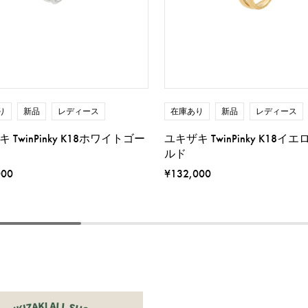
り
新品
レディース
在庫あり
新品
レディース
 TwinPinky K18ホワイトゴー
ユキザキ TwinPinky K18イ
ルド
000
¥132,000