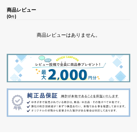
商品レビュー
(0
)
件
商品レビューはありません。