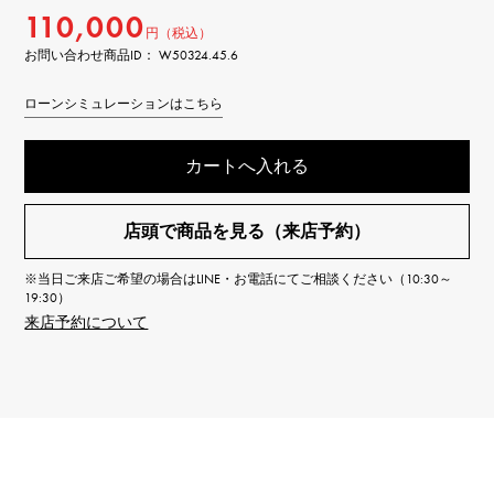
110,000
円（税込）
お問い合わせ商品ID： W50324.45.6
ローンシミュレーションはこちら
カートへ入れる
店頭で商品を見る（来店予約）
※当日ご来店ご希望の場合はLINE・お電話にてご相談ください（10:30～
19:30）
来店予約について