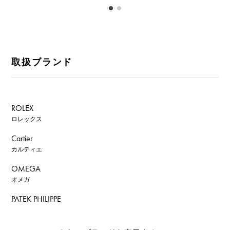
取扱ブランド
ROLEX
ロレックス
Cartier
カルティエ
OMEGA
オメガ
PATEK PHILIPPE
パテック・フィリップ
AUDEMARS PIGUET