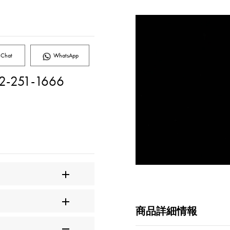
Chat
WhatsApp
2-251-1666
商品詳細情報