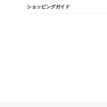
ショッピングガイド