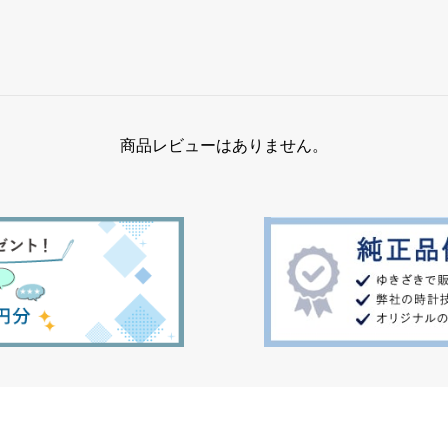
商品レビューはありません。