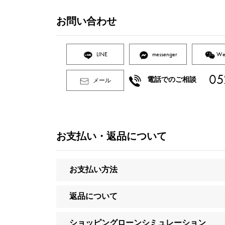
お問い合わせ
LINE
messenger
We
05
電話でのご相談
メール
お支払い・返品について
お支払い方法
返品について
ショッピングローンシミュレーション