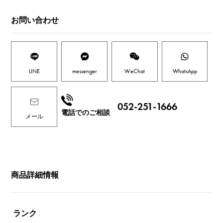
お問い合わせ
LINE
messenger
WeChat
WhatsApp
052-251-1666
電話でのご相談
メール
商品詳細情報
ランク