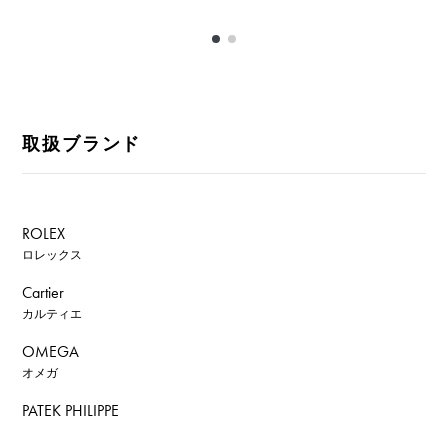
取扱ブランド
ROLEX
ロレックス
Cartier
カルティエ
OMEGA
オメガ
PATEK PHILIPPE
パテック・フィリップ