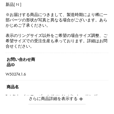
新品[ N ]
※お届けする商品につきまして、製造時期により稀に一
部パーツの形状が写真と異なる場合がございます。あら
かじめご了承ください。
表示のリングサイズ以外をご希望の場合サイズ調整、ご
希望サイズでの受注生産も承っております。詳細はお問
合せください。
お問い合わせ商
品ID
W50274.1.6
商品名
TwinPinky イエローゴールド ツインピンキー リング
ブランド名