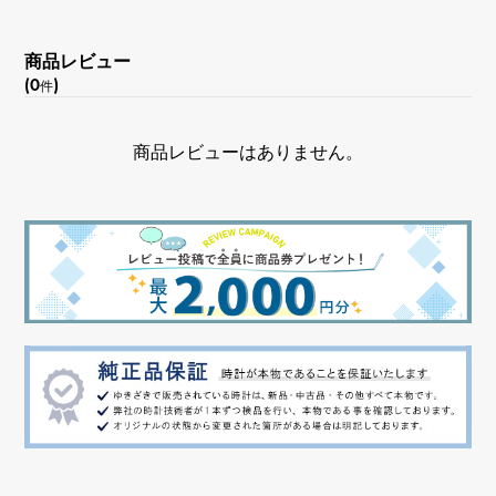
商品レビュー
(0
)
件
商品レビューはありません。