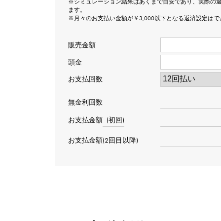
※シミュレーション結果はあくまで目安であり、実際の
ます。
※月々のお支払い金額が￥3,000以下となる返済設定は
販売金額
頭金
お支払回数
無金利回数
お支払金額
(初回)
お支払金額(2回目以降)