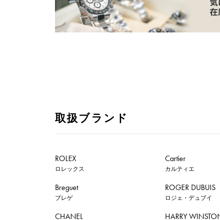
取扱ブランド
ROLEX
Cartier
ロレックス
カルティエ
Breguet
ROGER DUBUIS
ブレゲ
ロジェ・デュブイ
CHANEL
HARRY WINSTO