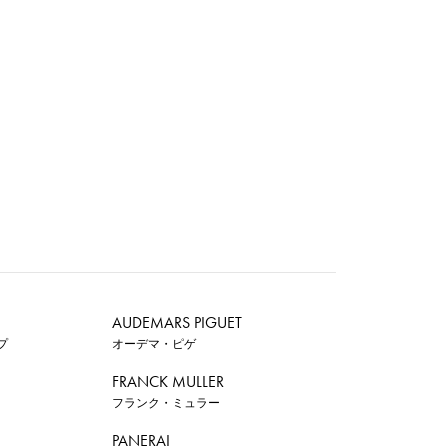
AUDEMARS PIGUET
プ
オーデマ・ピゲ
FRANCK MULLER
フランク・ミュラー
PANERAI