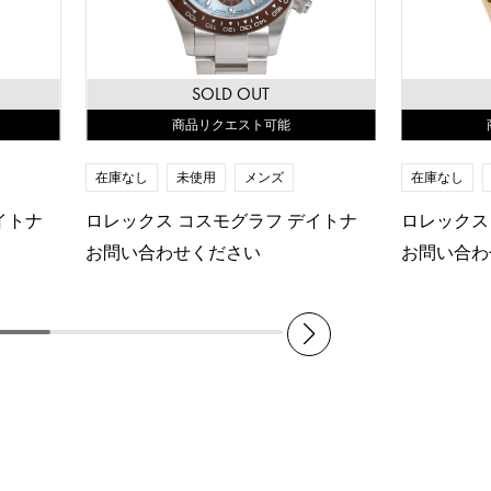
SOLD OUT
商品リクエスト可能
在庫なし
未使用
メンズ
在庫なし
イトナ
ロレックス コスモグラフ デイトナ
ロレックス
お問い合わせください
お問い合わ