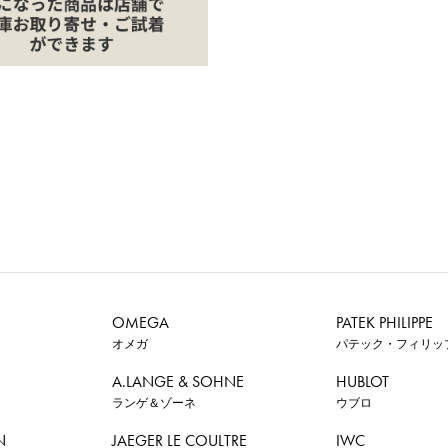
OMEGA
PATEK PHILIPPE
オメガ
パテック・フィリッ
A.LANGE & SOHNE
HUBLOT
ランゲ＆ゾーネ
ウブロ
N
JAEGER LE COULTRE
IWC