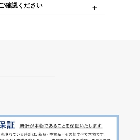
ご確認ください