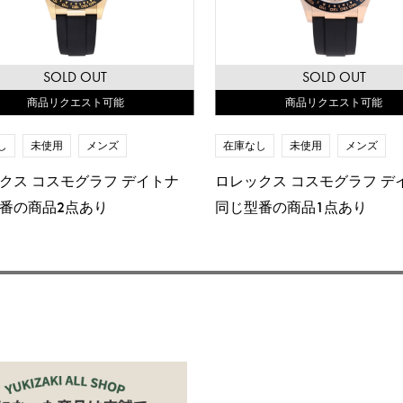
SOLD OUT
SOLD OUT
商品リクエスト可能
商品リクエスト可能
し
未使用
メンズ
在庫なし
未使用
メンズ
クス コスモグラフ デイトナ
ロレックス コスモグラフ デ
番の商品2点あり
同じ型番の商品1点あり