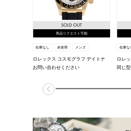
SOLD OUT
商品リクエスト可能
在庫なし
未使用
メンズ
在庫な
ロレックス コスモグラフ デイトナ
ロレッ
お問い合わせください
同じ型