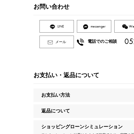
お問い合わせ
LINE
messenger
We
05
電話でのご相談
メール
お支払い・返品について
お支払い方法
返品について
ショッピングローンシミュレーション