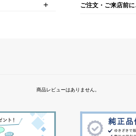
ご注文・ご来店前に
商品レビューはありません。