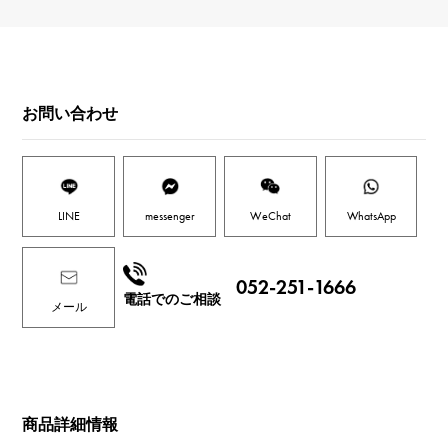
お問い合わせ
LINE
messenger
WeChat
WhatsApp
052-251-1666
電話でのご相談
メール
商品詳細情報