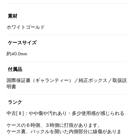
素材
ホワイトゴールド
ケースサイズ
約40.0mm
付属品
国際保証書（ギャランティー） / 純正ボックス / 取扱説
明書
ランク
中古[ B ]：やや傷や汚れあり・多少使用感が感じられる
ケースの６時側、３時側に打痕があります。
ケース裏、バックルを開いた内側部分に線傷がありま