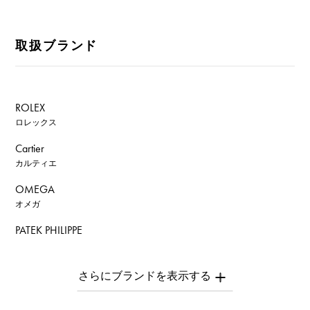
取扱ブランド
ROLEX
ロレックス
Cartier
カルティエ
OMEGA
オメガ
PATEK PHILIPPE
パテック・フィリップ
AUDEMARS PIGUET
オーデマ・ピゲ