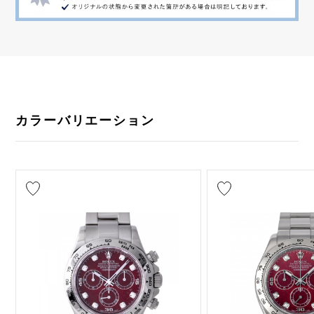
カラーバリエーション