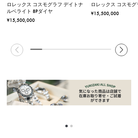
ロレックス コスモグラフ デイトナ
ロレックス コスモグ
ルベライト 8Pダイヤ
¥15,500,000
¥15,500,000