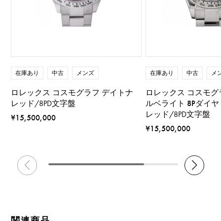
在庫あり
中古
メンズ
在庫あり
中古
メ
ロレックス コスモグラフ デイトナ
ロレックス コスモグ
レッド/8PD文字盤
ルベライト 8Pダイヤ
レッド/8PD文字盤
¥15,500,000
¥15,500,000
関連商品