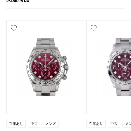
在庫あり
中古
メンズ
在庫あり
中古
メ