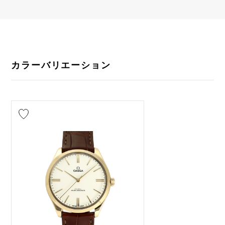
カラーバリエーション