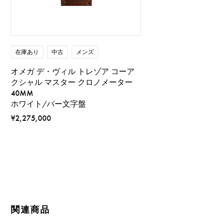
在庫あり
中古
メンズ
オメガ デ・ヴィル トレゾア コーア
クシャル マスター クロノメーター
40MM
ホワイト/バー文字盤
¥2,275,000
関連商品