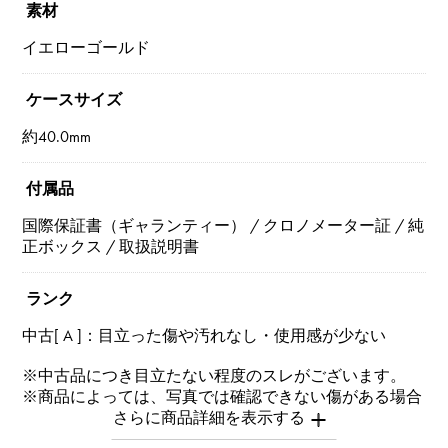
素材
イエローゴールド
ケースサイズ
約40.0mm
付属品
国際保証書（ギャランティー） / クロノメーター証 / 純
正ボックス / 取扱説明書
ランク
中古[ A ]：目立った傷や汚れなし・使用感が少ない
※中古品につき目立たない程度のスレがございます。
※商品によっては、写真では確認できない傷がある場合
もございます。
※詳細はお問い合わせください。