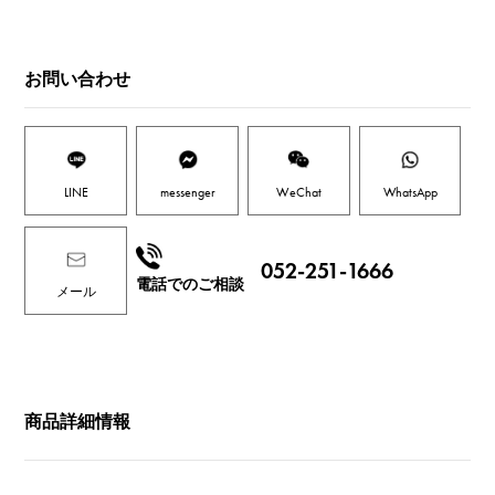
お問い合わせ
LINE
messenger
WeChat
WhatsApp
052-251-1666
電話でのご相談
メール
商品詳細情報