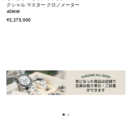
クシャル マスター クロノメーター
40MM
¥2,275,000