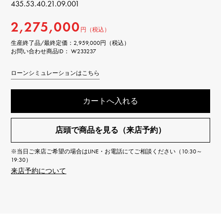
435.53.40.21.09.001
2,275,000
円（税込）
生産終了品/最終定価：
2,959,000円（税込）
お問い合わせ商品ID： W233237
ローンシミュレーションはこちら
カートへ入れる
店頭で商品を見る（来店予約）
※当日ご来店ご希望の場合はLINE・お電話にてご相談ください（10:30～
19:30）
来店予約について