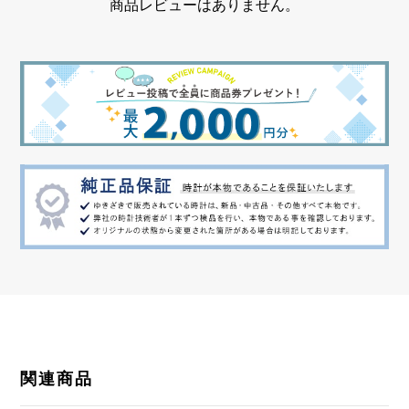
商品レビューはありません。
関連商品