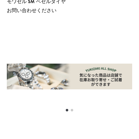
モワゼル SM ベゼルダイヤ
お問い合わせください