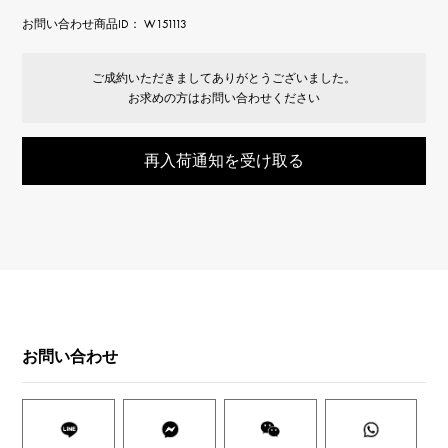
お問い合わせ商品ID： W151113
ご成約いただきましてありがとうございました。
お求めの方はお問い合わせください
再入荷通知を受け取る
お問い合わせ