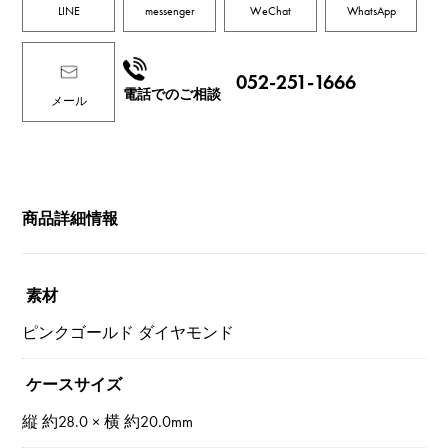
LINE
messenger
WeChat
WhatsApp
052-251-1666
電話でのご相談
メール
商品詳細情報
素材
ピンクゴールド ダイヤモンド
ケースサイズ
縦 約28.0 × 横 約20.0mm